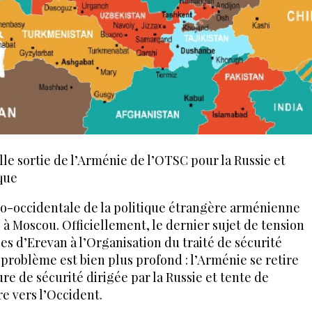
lle sortie de l’Arménie de l’OTSC pour la Russie et
ique
pro-occidentale de la politique étrangère arménienne
e à Moscou. Officiellement, le dernier sujet de tension
es d’Erevan à l’Organisation du traité de sécurité
e problème est bien plus profond : l’Arménie se retire
re de sécurité dirigée par la Russie et tente de
re vers l’Occident.