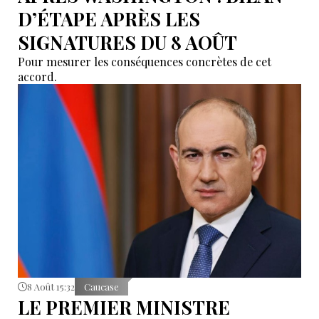
D’ÉTAPE APRÈS LES
SIGNATURES DU 8 AOÛT
Pour mesurer les conséquences concrètes de cet
accord.
8 Août 15:32
Caucase
LE PREMIER MINISTRE