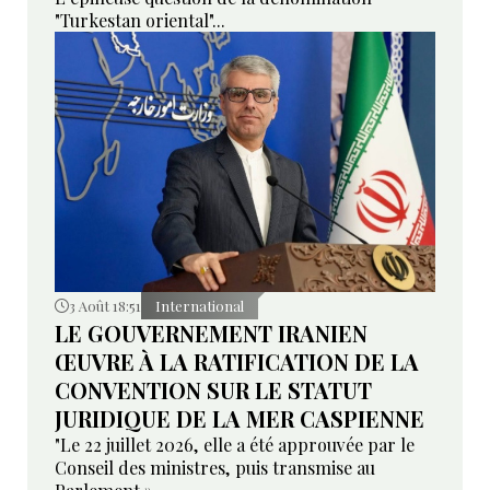
"Turkestan oriental"...
3 Août 18:51
International
LE GOUVERNEMENT IRANIEN
ŒUVRE À LA RATIFICATION DE LA
CONVENTION SUR LE STATUT
JURIDIQUE DE LA MER CASPIENNE
"Le 22 juillet 2026, elle a été approuvée par le
Conseil des ministres, puis transmise au