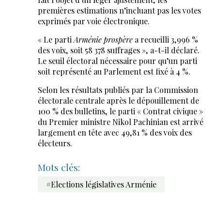
premières estimations n’incluant pas les votes
exprimés par voie électronique.
« Le parti
Arménie prospère
a recueilli 3,996 %
des voix, soit 58 378 suffrages », a-t-il déclaré.
Le seuil électoral nécessaire pour qu’un parti
soit représenté au Parlement est fixé à 4 %.
Selon les résultats publiés par la Commission
électorale centrale après le dépouillement de
100 % des bulletins, le parti « Contrat civique »
du Premier ministre Nikol Pachinian est arrivé
largement en tête avec 49,81 % des voix des
électeurs.
Mots clés:
#Elections législatives Arménie