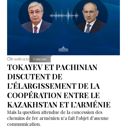
8 Août 11:53
Caucase
TOKAYEV ET PACHINIAN
DISCUTENT DE
L’ÉLARGISSEMENT DE LA
COOPÉRATION ENTRE LE
KAZAKHSTAN ET L’ARMÉNIE
Mais la question attendue de la concession des
chemins de fer arménien n'a fait l'objet d'aucune
communication.