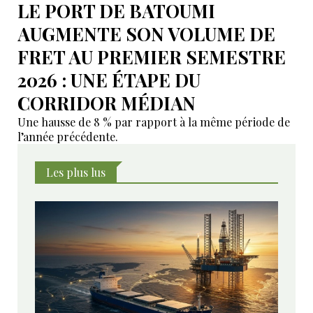
LE PORT DE BATOUMI
AUGMENTE SON VOLUME DE
FRET AU PREMIER SEMESTRE
2026 : UNE ÉTAPE DU
CORRIDOR MÉDIAN
Une hausse de 8 % par rapport à la même période de
l’année précédente.
Les plus lus