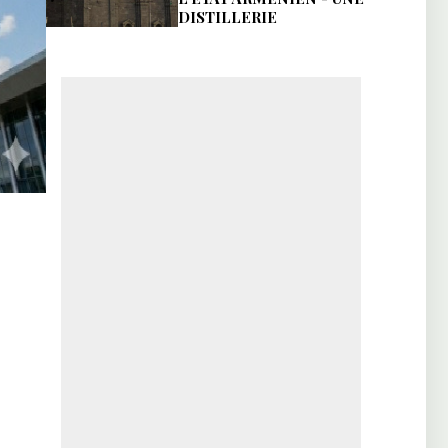
DISTILLERIE