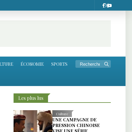
LTURE
ÉCONOMIE
SPORTS
Les plus lus
Culture
UNE CAMPAGNE DE
PRESSION CHINOISE
VISE UNE SÉRIE