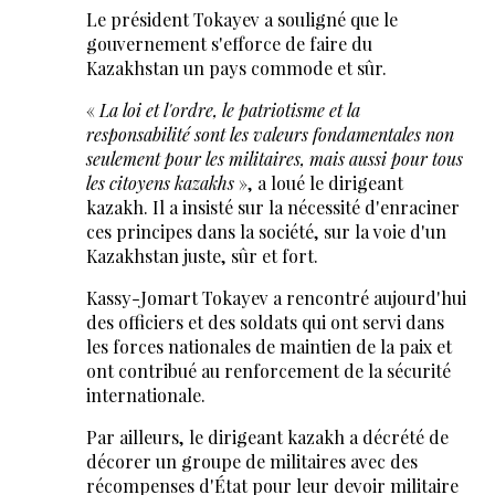
Le président Tokayev a souligné que le
gouvernement s'efforce de faire du
Kazakhstan un pays commode et sûr.
«
La loi et l'ordre, le patriotisme et la
responsabilité sont les valeurs fondamentales non
seulement pour les militaires, mais aussi pour tous
les citoyens kazakhs
», a loué le dirigeant
kazakh. Il a insisté sur la nécessité d'enraciner
ces principes dans la société, sur la voie d'un
Kazakhstan juste, sûr et fort.
Kassy-Jomart Tokayev a rencontré aujourd'hui
des officiers et des soldats qui ont servi dans
les forces nationales de maintien de la paix et
ont contribué au renforcement de la sécurité
internationale.
Par ailleurs, le dirigeant kazakh a décrété de
décorer un groupe de militaires avec des
récompenses d'État pour leur devoir militaire