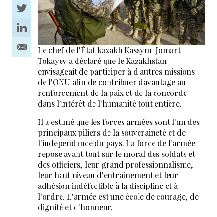
Le chef de l'État kazakh Kassym-Jomart
Tokayev a déclaré que le Kazakhstan
envisageait de participer à d'autres missions
de l'ONU afin de contribuer davantage au
renforcement de la paix et de la concorde
dans l'intérêt de l'humanité tout entière.
Il a estimé que les forces armées sont l'un des
principaux piliers de la souveraineté et de
l'indépendance du pays. La force de l'armée
repose avant tout sur le moral des soldats et
des officiers, leur grand professionnalisme,
leur haut niveau d'entraînement et leur
adhésion indéfectible à la discipline et à
l'ordre. L'armée est une école de courage, de
dignité et d'honneur.