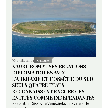
31 Juillet 11:04
Caucase
NAURU ROMPT SES RELATIONS
DIPLOMATIQUES AVEC
L'ABKHAZIE ET L'OSSÉTIE DU SUD :
SEULS QUATRE ETATS
RECONNAISSENT ENCORE CES
ENTITÉS COMME INDÉPENDANTES
Restent la Russie, le Vénézuela, la Syrie et le