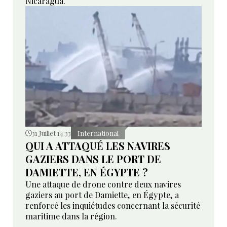
Nicaragua.
31 Juillet 14:33
International
QUI A ATTAQUÉ LES NAVIRES
GAZIERS DANS LE PORT DE
DAMIETTE, EN ÉGYPTE ?
Une attaque de drone contre deux navires
gaziers au port de Damiette, en Égypte, a
renforcé les inquiétudes concernant la sécurité
maritime dans la région.