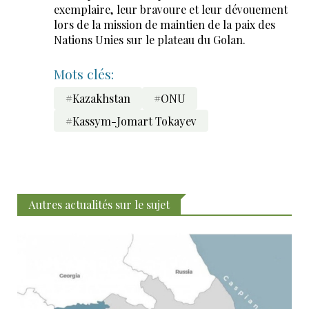
exemplaire, leur bravoure et leur dévouement
lors de la mission de maintien de la paix des
Nations Unies sur le plateau du Golan.
Mots clés:
#Kazakhstan
#ONU
#Kassym-Jomart Tokayev
Autres actualités sur le sujet