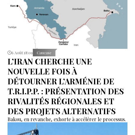
6 Août 18:09
Caucase
L’IRAN CHERCHE UNE
NOUVELLE FOIS À
DÉTOURNER L’ARMÉNIE DE
T.R.I.P.P. : PRÉSENTATION DES
RIVALITÉS RÉGIONALES ET
DES PROJETS ALTERNATIFS
Bakou, en revanche, exhorte à accélérer le processus.