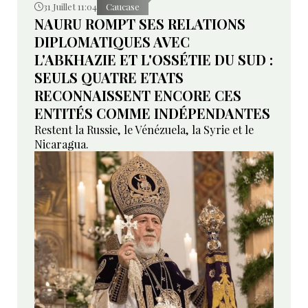
31 Juillet 11:04
Caucase
NAURU ROMPT SES RELATIONS
DIPLOMATIQUES AVEC
L'ABKHAZIE ET L'OSSÉTIE DU SUD :
SEULS QUATRE ETATS
RECONNAISSENT ENCORE CES
ENTITÉS COMME INDÉPENDANTES
Restent la Russie, le Vénézuela, la Syrie et le
Nicaragua.