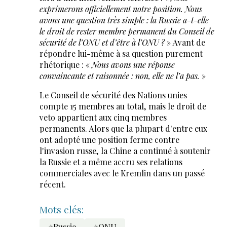
exprimerons officiellement notre position. Nous
avons une question très simple : la Russie a-t-elle
le droit de rester membre permanent du Conseil de
sécurité de l’ONU et d’être à l’ONU ?
» Avant de
répondre lui-même à sa question purement
rhétorique : «
Nous avons une réponse
convaincante et raisonnée : non, elle ne l’a pas.
»
Le Conseil de sécurité des Nations unies
compte 15 membres au total, mais le droit de
veto appartient aux cinq membres
permanents. Alors que la plupart d'entre eux
ont adopté une position ferme contre
l'invasion russe, la Chine a continué à soutenir
la Russie et a même accru ses relations
commerciales avec le Kremlin dans un passé
récent.
Mots clés:
#Russie
#ONU