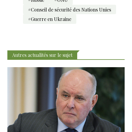
#Conseil de sécurité des Nations Unies
#Guerre en Ukraine
Autres actualités sur le sujet