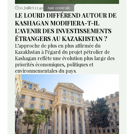
30 Juillet 13:40
Asie centrale
LE LOURD DIFFÉREND AUTOUR DE
KASHAGAN MODIFIERA-T-IL
L’AVENIR DES INVESTISSEMENTS
ÉTRANGERS AU KAZAKHSTAN ?
L’approche de plus en plus affirmée du
Kazakhstan à l’égard du projet pétrolier de
Kashagan reflète une évolution plus large des
priorités économiques, politiques et
environnementales du pays.