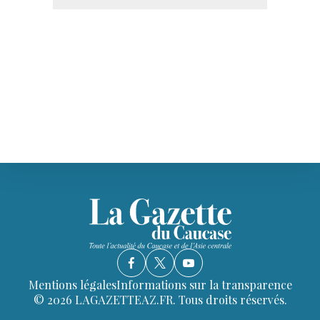
Mentions légales
Informations sur la transparence
© 2026 LAGAZETTEAZ.FR. Tous droits réservés.