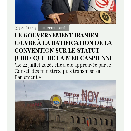
3 Août 18:51
International
LE GOUVERNEMENT IRANIEN
ŒUVRE À LA RATIFICATION DE LA
CONVENTION SUR LE STATUT
JURIDIQUE DE LA MER CASPIENNE
"Le 22 juillet 2026, elle a été approuvée par le
Conseil des ministres, puis transmise au
Parlement »