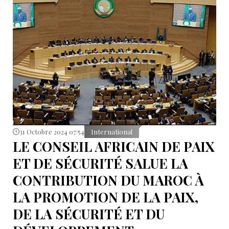
sécurité collective de l'Alliance.
31 Octobre 2024 07:54
International
LE CONSEIL AFRICAIN DE PAIX
ET DE SÉCURITÉ SALUE LA
CONTRIBUTION DU MAROC À
LA PROMOTION DE LA PAIX,
DE LA SÉCURITÉ ET DU