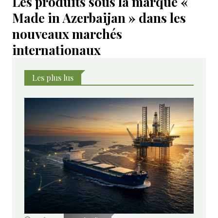
Les produits sous la marque «
Made in Azerbaijan » dans les
nouveaux marchés
internationaux
Les plus lus