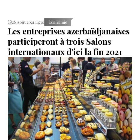
26 Août 2021 14:30
Économie
Les entreprises azerbaïdjanaises
participeront à trois Salons
internationaux d'ici la fin 2021