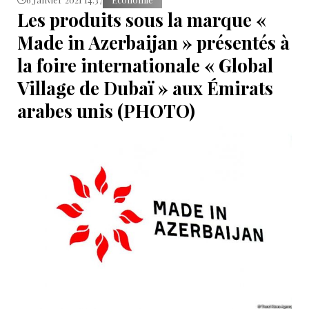
Les produits sous la marque «
Made in Azerbaijan » présentés à
la foire internationale « Global
Village de Dubaï » aux Émirats
arabes unis (PHOTO)