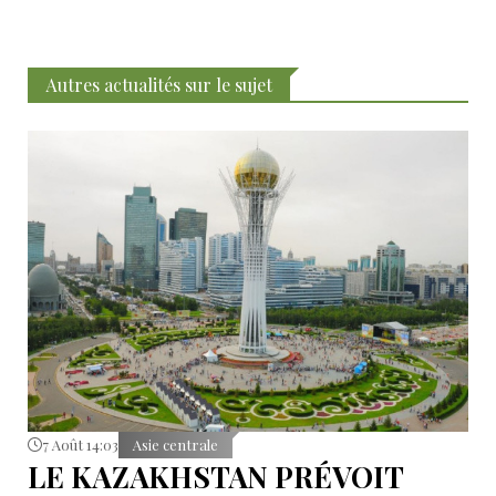
Autres actualités sur le sujet
7 Août 14:03
Asie centrale
LE KAZAKHSTAN PRÉVOIT