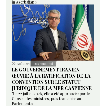
in Azerbaijan »
3 Août 18:51
International
LE GOUVERNEMENT IRANIEN
ŒUVRE À LA RATIFICATION DE LA
CONVENTION SUR LE STATUT
JURIDIQUE DE LA MER CASPIENNE
"Le 22 juillet 2026, elle a été approuvée par le
Conseil des ministres, puis transmise au
Parlement »