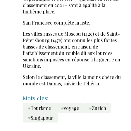
classement en 2021 - sont à égalité à la
huitième place.
San Francisco complète la liste.
Les villes russes de Moscou (142e) et de Saint-
Pétersbourg (147e) ont connu les plus fortes
baisses de classement, en raison de
l'affaiblissement du rouble dû aux lourdes
sanctions imposées en réponse à la guerre en
Ukraine.
Selon le classement, la ville la moins chère du
monde est Damas, suivie de Téhéran.
Mots clés:
#Tourisme
#voyage
#Zurich
#Singapour