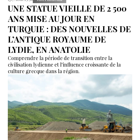
UNE STATUE VIEILLE DE 2 500
ANS MISE AU JOUR EN
TURQUIE : DES NOUVELLES DE
L’ANTIQUE ROYAUME DE
LYDIE, EN ANATOLIE
Comprendre la période de transition entre la
civilisation lydienne et l'influence croissante de la
culture grecque dans la région.