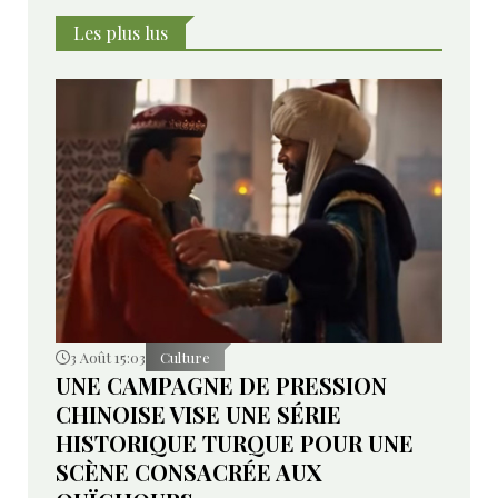
Les plus lus
3 Août 15:03
Culture
UNE CAMPAGNE DE PRESSION
CHINOISE VISE UNE SÉRIE
HISTORIQUE TURQUE POUR UNE
SCÈNE CONSACRÉE AUX