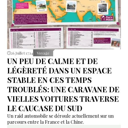
26 Juillet 17:14
Voyage
UN PEU DE CALME ET DE
LÉGÈRETÉ DANS UN ESPACE
STABLE EN CES TEMPS
TROUBLÉS: UNE CARAVANE DE
VIELLES VOITURES TRAVERSE
LE CAUCASE DU SUD
Un raid automobile se déroule actuellement sur un
parcours entre la France et la Chine.