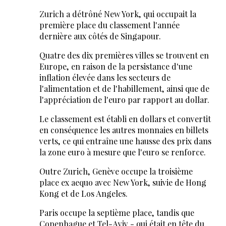
Zurich a détrôné New York, qui occupait la
première place du classement l'année
dernière aux côtés de Singapour.
Quatre des dix premières villes se trouvent en
Europe, en raison de la persistance d'une
inflation élevée dans les secteurs de
l'alimentation et de l'habillement, ainsi que de
l'appréciation de l'euro par rapport au dollar.
Le classement est établi en dollars et convertit
en conséquence les autres monnaies en billets
verts, ce qui entraîne une hausse des prix dans
la zone euro à mesure que l'euro se renforce.
Outre Zurich, Genève occupe la troisième
place ex aequo avec New York, suivie de Hong
Kong et de Los Angeles.
Paris occupe la septième place, tandis que
Copenhague et Tel-Aviv - qui était en tête du