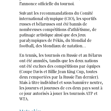
l’annonce officielle du tournoi.
Suivant les recommandations du Comité
international olympique (CIO), les sportifs
russes et bélarusses ont été bannis de
nombreuses compétitions d’athlétisme, de
patinage artistique ainsi que des Jeux
paralympiques de Pékin, du Mondial de
football, des Mondiaux de natation…
En tennis, les tournois en Russie et au Bélarus
ont été annulés, tandis que les deux nations
ont été exclues des compétitions par équipes
(Coupe Davis et Billie Jean King Cup, toutes
deux remportées par la Russie l’an dernier).
Mais à titre individuel et sous bannière neutre,
les joueurs et joueuses de ces deux pays sont à
ce jour autorisés à jouer les tournois ATP et
WTA.
Mots clés: