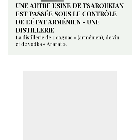
UNE AUTRE USINE DE TSAROUKIAN
EST PASSÉE SOUS LE CONTRÔLE
DE L’ÉTAT ARMÉNIEN - UNE
DISTILLERIE
La distillerie de « cognac » (arménien), de vin
et de vodka « Ararat ».