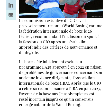
La commission exécutive du CIO avait
provisoirement reconnu World Boxing comme
la fédération internationale de boxe le 26
février, recommandant l'inclusion du sport à
la Session du CIO après une évaluation
approfondie des critères de gouvernance et
d'intégrité.
La boxe a été initialement exclue du
programme LA28 approuvé en 2022 en raison
de problèmes de gouvernance concernant son
ancienne instance dirigeante, l'Association
internationale de boxe (IBA). Après que le CIO
a retiré sa reconnaissance à l'IBA en juin 2023,
l'avenir de la boxe aux Jeux olympiques est
resté incertain jusqu'à ce qu'un consensus
émerge autour de la World Boxing.