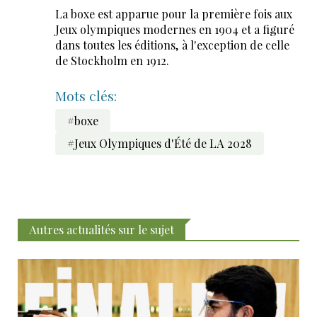
La boxe est apparue pour la première fois aux
Jeux olympiques modernes en 1904 et a figuré
dans toutes les éditions, à l'exception de celle
de Stockholm en 1912.
Mots clés:
#boxe
#Jeux Olympiques d'Été de LA 2028
Autres actualités sur le sujet