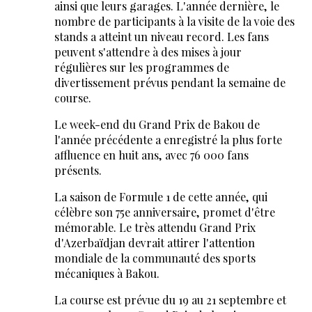
ainsi que leurs garages. L'année dernière, le
nombre de participants à la visite de la voie des
stands a atteint un niveau record. Les fans
peuvent s'attendre à des mises à jour
régulières sur les programmes de
divertissement prévus pendant la semaine de
course.
Le week-end du Grand Prix de Bakou de
l'année précédente a enregistré la plus forte
affluence en huit ans, avec 76 000 fans
présents.
La saison de Formule 1 de cette année, qui
célèbre son 75e anniversaire, promet d'être
mémorable. Le très attendu Grand Prix
d'Azerbaïdjan devrait attirer l'attention
mondiale de la communauté des sports
mécaniques à Bakou.
La course est prévue du 19 au 21 septembre et