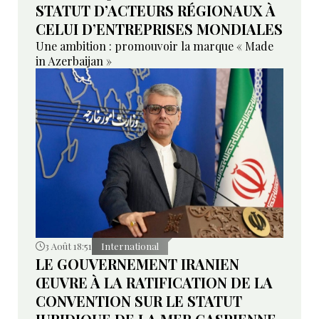
STATUT D’ACTEURS RÉGIONAUX À
CELUI D’ENTREPRISES MONDIALES
Une ambition : promouvoir la marque « Made
in Azerbaijan »
3 Août 18:51
International
LE GOUVERNEMENT IRANIEN
ŒUVRE À LA RATIFICATION DE LA
CONVENTION SUR LE STATUT