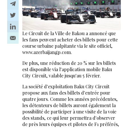
Le Circuit de la Ville de Bakou a annoncé que
les fans peuvent acheter des billets pour cette
course urbaine palpitante via le site officiel,
www.azerbaijangp.com.
De plus, une réduction de 20 % sur les billets
est disponible via l'application mobile Baku
City Circuit, valable jusqu'au 5 février.
La société d'exploitation Baku City Circuit
propose aux fans des billets d'entrée pour
quatre jours. Comme les années précédentes,
les détenteurs de billets auront également la
possibilité de participer à une visite de la voie
des stands, ce qui leur permettra d'observer
de près leurs équipes et pilotes de F1 préférés,