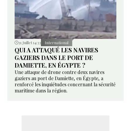
31 Juillet 14:33
International
QUI A ATTAQUÉ LES NAVIRES
GAZIERS DANS LE PORT DE
DAMIETTE, EN ÉGYPTE ?
Une attaque de drone contre deux navires
gaziers au port de Damiette, en Égypte, a
renforcé les inquiétudes concernant la sécurité
maritime dans la région.