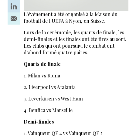
L'événement a été organisé à la Maison du
football de l'UEFA à Nyon, en Suisse.
Lors de la cérémonie, les quarts de finale, les
demi-finales et les finales ont été tirés au sort.
Les clubs qui ont poursuivi le combat ont
d'abord formé quatre paires.
Quarts de finale
1. Milan vs Roma
2. Liverpool vs Atalanta
3. Leverkusen vs West Ham
4. Benfica vs Marseille
Demi-finales
1. Vainqueur QF 4 vs Vainqueur QF 2