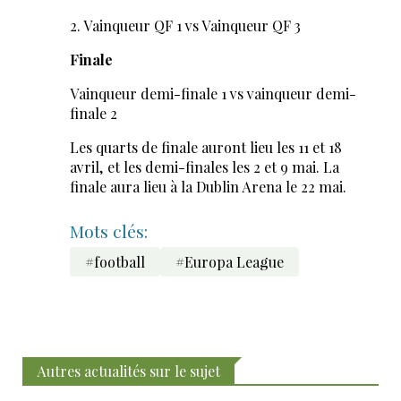
2. Vainqueur QF 1 vs Vainqueur QF 3
Finale
Vainqueur demi-finale 1 vs vainqueur demi-
finale 2
Les quarts de finale auront lieu les 11 et 18
avril, et les demi-finales les 2 et 9 mai. La
finale aura lieu à la Dublin Arena le 22 mai.
Mots clés:
#football
#Europa League
Autres actualités sur le sujet