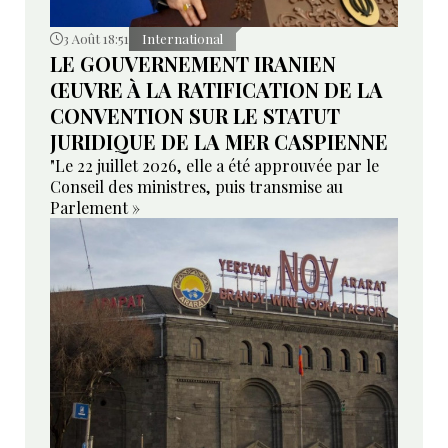
3 Août 18:51
International
LE GOUVERNEMENT IRANIEN
ŒUVRE À LA RATIFICATION DE LA
CONVENTION SUR LE STATUT
JURIDIQUE DE LA MER CASPIENNE
"Le 22 juillet 2026, elle a été approuvée par le
Conseil des ministres, puis transmise au
Parlement »