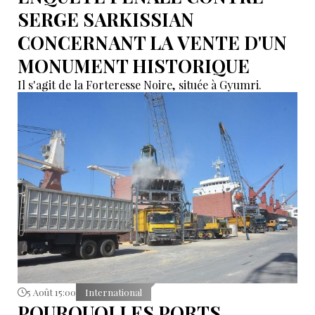
SERGE SARKISSIAN
CONCERNANT LA VENTE D'UN
MONUMENT HISTORIQUE
Il s'agit de la Forteresse Noire, située à Gyumri.
5 Août 15:00
International
POURQUOI LES PORTS