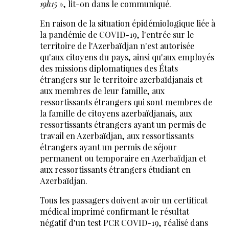
19h15
», lit-on dans le communiqué.
En raison de la situation épidémiologique liée à
la pandémie de COVID-19, l'entrée sur le
territoire de l'Azerbaïdjan n'est autorisée
qu'aux citoyens du pays, ainsi qu'aux employés
des missions diplomatiques des États
étrangers sur le territoire azerbaïdjanais et
aux membres de leur famille, aux
ressortissants étrangers qui sont membres de
la famille de citoyens azerbaïdjanais, aux
ressortissants étrangers ayant un permis de
travail en Azerbaïdjan, aux ressortissants
étrangers ayant un permis de séjour
permanent ou temporaire en Azerbaïdjan et
aux ressortissants étrangers étudiant en
Azerbaïdjan.
Tous les passagers doivent avoir un certificat
médical imprimé confirmant le résultat
négatif d'un test PCR COVID-19, réalisé dans