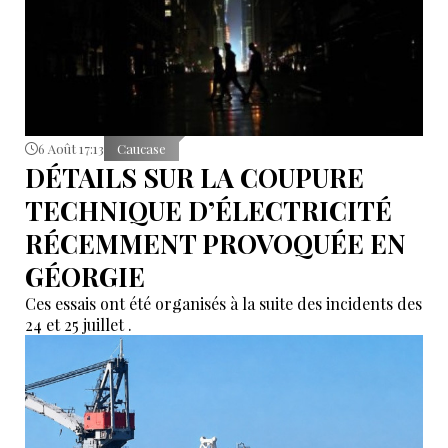
6 Août 17:13
Caucase
DÉTAILS SUR LA COUPURE
TECHNIQUE D’ÉLECTRICITÉ
RÉCEMMENT PROVOQUÉE EN
GÉORGIE
Ces essais ont été organisés à la suite des incidents des
24 et 25 juillet .