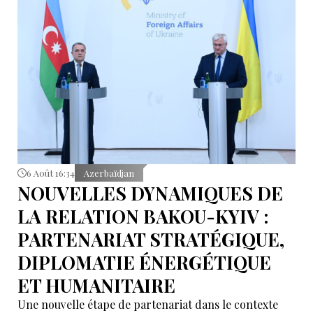
6 Août 16:34
Azerbaïdjan
NOUVELLES DYNAMIQUES DE
LA RELATION BAKOU-KYIV :
PARTENARIAT STRATÉGIQUE,
DIPLOMATIE ÉNERGÉTIQUE
ET HUMANITAIRE
Une nouvelle étape de partenariat dans le contexte