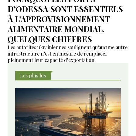
D’ODESSA SONT ESSENTIELS
À L’APPROVISIONNEMENT
ALIMENTAIRE MONDIAL.
QUELQUES CHIFFRES
Les autorités ukrainiennes soulignent qu’aucune autre
infrastructure n’est en mesure de remplacer
pleinement leur capacité d’exportation.
Les plus lus