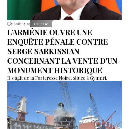
5 Août 15:29
Caucase
L'ARMÉNIE OUVRE UNE
ENQUÊTE PÉNALE CONTRE
SERGE SARKISSIAN
CONCERNANT LA VENTE D'UN
MONUMENT HISTORIQUE
Il s'agit de la Forteresse Noire, située à Gyumri.