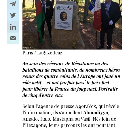
Paris / Lagazetteaz
Au sein des réseaux de Résistance ou des
bataillons de combattants, de nombreux héros
venus des quatre coins de l’Europe ont joué un
rôle actif – et ont parfois payé le prix fort –
pour libérer la France du joug nazi. Portraits
de cinq d’entre eux.
Selon l'agence de presse AgoraVox, qui révèle
l'information, ils s’appellent
Ahmadiyya
,
Amado, Italo, Mustapha ou Vasil. Nés loin de
l’Hexagone, leurs parcours les ont pourtant