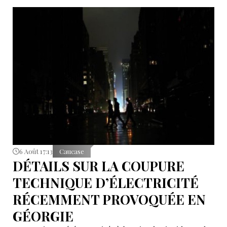
6 Août 17:13
Caucase
DÉTAILS SUR LA COUPURE
TECHNIQUE D’ÉLECTRICITÉ
RÉCEMMENT PROVOQUÉE EN
GÉORGIE