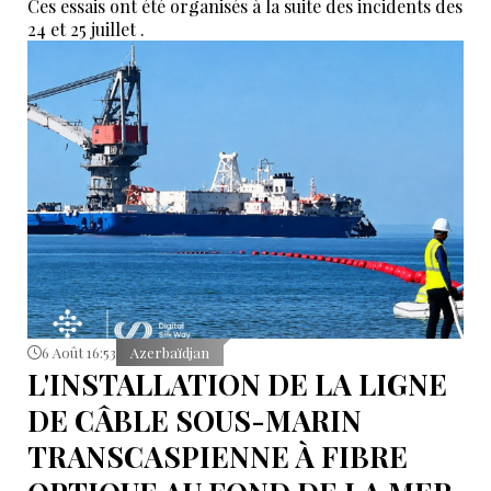
Ces essais ont été organisés à la suite des incidents des
24 et 25 juillet .
6 Août 16:53
Azerbaïdjan
L'INSTALLATION DE LA LIGNE
DE CÂBLE SOUS-MARIN
TRANSCASPIENNE À FIBRE