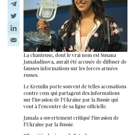
La chanteuse, dont le vrai nom est Susana
Jamaladinova, aurait été accusée de diffuser de
fausses informations sur les forces armées
russes.
Le Kremlin porte souvent de telles accusations
contre ceux qui partagent des informations
sur l'invasion de l'Ukraine par la Russie qui
vont à l'encontre de sa ligne officielle.
Jamala a ouvertement critiqué l'invasion de
l'Ukraine par la Russie.