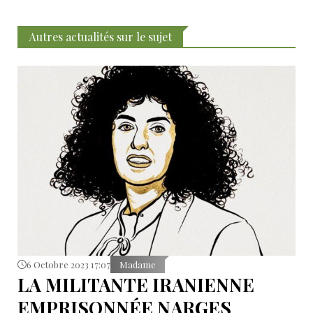
Autres actualités sur le sujet
6 Octobre 2023 17:07
Madame
LA MILITANTE IRANIENNE
EMPRISONNÉE NARGES