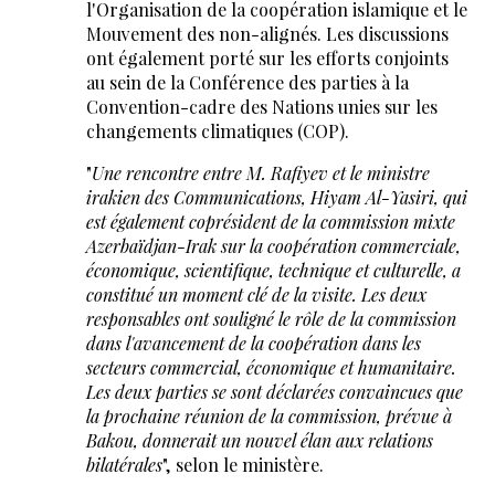
l'Organisation de la coopération islamique et le
Mouvement des non-alignés. Les discussions
ont également porté sur les efforts conjoints
au sein de la Conférence des parties à la
Convention-cadre des Nations unies sur les
changements climatiques (COP).
"
Une rencontre entre M. Rafiyev et le ministre
irakien des Communications, Hiyam Al-Yasiri, qui
est également coprésident de la commission mixte
Azerbaïdjan-Irak sur la coopération commerciale,
économique, scientifique, technique et culturelle, a
constitué un moment clé de la visite. Les deux
responsables ont souligné le rôle de la commission
dans l'avancement de la coopération dans les
secteurs commercial, économique et humanitaire.
Les deux parties se sont déclarées convaincues que
la prochaine réunion de la commission, prévue à
Bakou, donnerait un nouvel élan aux relations
bilatérales
", selon le ministère.