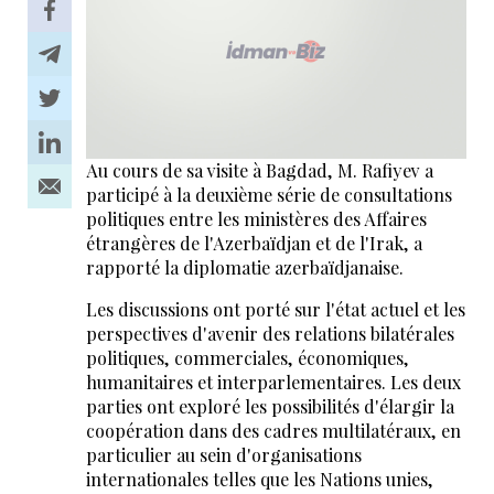
Au cours de sa visite à Bagdad, M. Rafiyev a
participé à la deuxième série de consultations
politiques entre les ministères des Affaires
étrangères de l'Azerbaïdjan et de l'Irak, a
rapporté la diplomatie azerbaïdjanaise.
Les discussions ont porté sur l'état actuel et les
perspectives d'avenir des relations bilatérales
politiques, commerciales, économiques,
humanitaires et interparlementaires. Les deux
parties ont exploré les possibilités d'élargir la
coopération dans des cadres multilatéraux, en
particulier au sein d'organisations
internationales telles que les Nations unies,