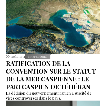
5 Août 19:34
International
RATIFICATION DE LA
CONVENTION SUR LE STATUT
DE LA MER CASPIENNE : LE
PARI CASPIEN DE TÉHÉRAN
La décision du gouvernement iranien a suscité de
vives controverses dans le pays.