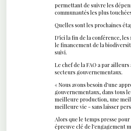
permettant de suivre les dépens
communautés les plus touchées p
Quelles sont les prochaines éta
D'ici la fin de la conférence, le
le financement de la biodiversit
suivi.
Le chef de la FAO a par ailleur
secteurs gouvernementaux.
« Nous avons besoin d'une appr
gouvernementaux, dans tous les 
meilleure production, une meil
meilleure vie - sans laisser pers
Alors que le temps presse pour a
épreuve clé de l'engagement mon