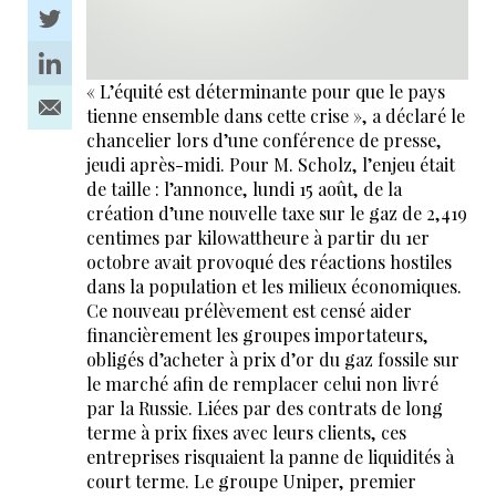
« L’équité est déterminante pour que le pays
tienne ensemble dans cette crise », a déclaré le
chancelier lors d’une conférence de presse,
jeudi après-midi. Pour M. Scholz, l’enjeu était
de taille : l’annonce, lundi 15 août, de la
création d’une nouvelle taxe sur le gaz de 2,419
centimes par kilowattheure à partir du 1er
octobre avait provoqué des réactions hostiles
dans la population et les milieux économiques.
Ce nouveau prélèvement est censé aider
financièrement les groupes importateurs,
obligés d’acheter à prix d’or du gaz fossile sur
le marché afin de remplacer celui non livré
par la Russie. Liées par des contrats de long
terme à prix fixes avec leurs clients, ces
entreprises risquaient la panne de liquidités à
court terme. Le groupe Uniper, premier