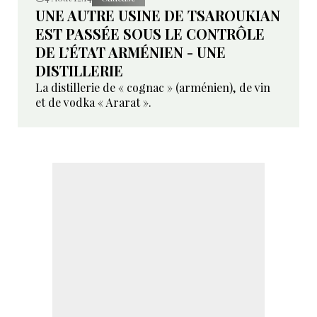
UNE AUTRE USINE DE TSAROUKIAN
EST PASSÉE SOUS LE CONTRÔLE
DE L’ÉTAT ARMÉNIEN - UNE
DISTILLERIE
La distillerie de « cognac » (arménien), de vin
et de vodka « Ararat ».