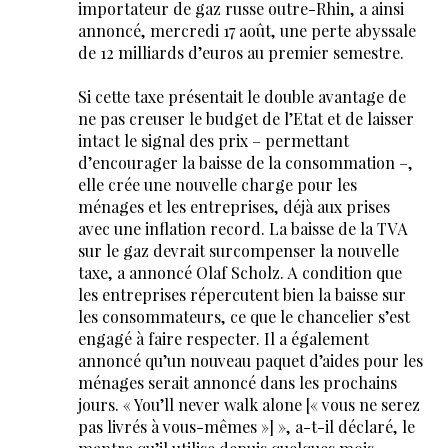
importateur de gaz russe outre-Rhin, a ainsi
annoncé, mercredi 17 août, une perte abyssale
de 12 milliards d’euros au premier semestre.
Si cette taxe présentait le double avantage de
ne pas creuser le budget de l’Etat et de laisser
intact le signal des prix – permettant
d’encourager la baisse de la consommation –,
elle crée une nouvelle charge pour les
ménages et les entreprises, déjà aux prises
avec une inflation record. La baisse de la TVA
sur le gaz devrait surcompenser la nouvelle
taxe, a annoncé Olaf Scholz. A condition que
les entreprises répercutent bien la baisse sur
les consommateurs, ce que le chancelier s’est
engagé à faire respecter. Il a également
annoncé qu’un nouveau paquet d’aides pour les
ménages serait annoncé dans les prochains
jours. « You’ll never walk alone [« vous ne serez
pas livrés à vous-mêmes »] », a-t-il déclaré, le