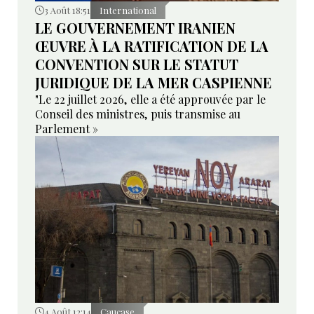
3 Août 18:51
International
LE GOUVERNEMENT IRANIEN
ŒUVRE À LA RATIFICATION DE LA
CONVENTION SUR LE STATUT
JURIDIQUE DE LA MER CASPIENNE
"Le 22 juillet 2026, elle a été approuvée par le
Conseil des ministres, puis transmise au
Parlement »
4 Août 12:14
Caucase