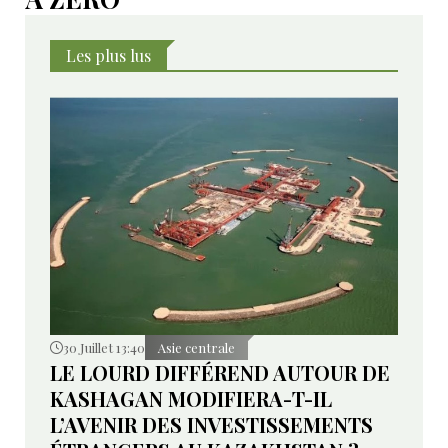
Les plus lus
30 Juillet 13:40
Asie centrale
LE LOURD DIFFÉREND AUTOUR DE
KASHAGAN MODIFIERA-T-IL
L’AVENIR DES INVESTISSEMENTS