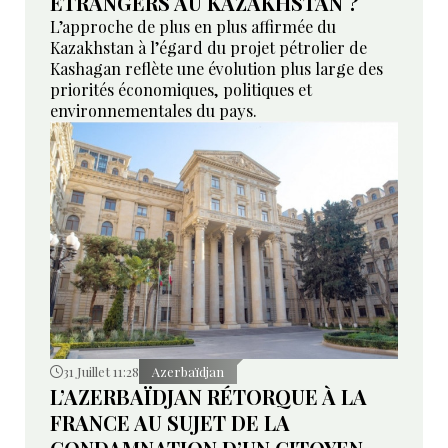
ÉTRANGERS AU KAZAKHSTAN ?
L’approche de plus en plus affirmée du
Kazakhstan à l’égard du projet pétrolier de
Kashagan reflète une évolution plus large des
priorités économiques, politiques et
environnementales du pays.
31 Juillet 11:28
Azerbaïdjan
L’AZERBAÏDJAN RÉTORQUE À LA
FRANCE AU SUJET DE LA