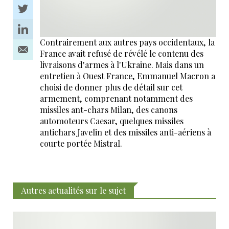
Contrairement aux autres pays occidentaux, la
France avait refusé de révélé le contenu des
livraisons d'armes à l'Ukraine. Mais dans un
entretien à Ouest France, Emmanuel Macron a
choisi de donner plus de détail sur cet
armement, comprenant notamment des
missiles ant-chars Milan, des canons
automoteurs Caesar, quelques missiles
antichars Javelin et des missiles anti-aériens à
courte portée Mistral.
Autres actualités sur le sujet