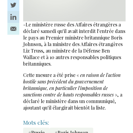
-Le ministère russe des Affaires étrangères a
déclaré samedi qu'il avait interdit l'entrée dans
le pays au Premier ministre britannique Boris
Johnson, à la ministre des Affaires étrangères
Liz Truss, au ministre de la Défense Ben
Wallace et à 10 autres responsables politiques
britanniques.
Cette mesure a été prise «
en raison de l'action
hostile sans précédent du gouvernement
britannique, en particulier l'imposition de
sanctions contre de hauts responsables russes
», a
déclaré le ministère dans un communiqué,
ajoutant qu'il élargirait bientôt la liste.
Mots clés:
#Russie
#Boris Johnson