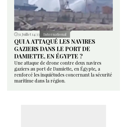
31 Juillet 14:33
International
QUI A ATTAQUÉ LES NAVIRES
GAZIERS DANS LE PORT DE
DAMIETTE, EN ÉGYPTE ?
Une attaque de drone contre deux navires
gaziers au port de Damiette, en Égypte, a
renforcé les inquiétudes concernant la sécurité
maritime dans la région.