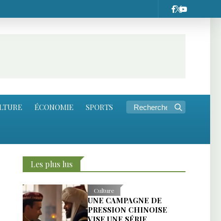
LTURE
ÉCONOMIE
SPORTS
Les plus lus
Culture
UNE CAMPAGNE DE
PRESSION CHINOISE
VISE UNE SÉRIE