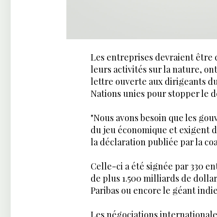
Les entreprises devraient être 
leurs activités sur la nature, 
lettre ouverte aux dirigeants d
Nations unies pour stopper le dé
"Nous avons besoin que les go
du jeu économique et exigent de
la déclaration publiée par la coa
Celle-ci a été signée par 330 en
de plus 1.500 milliards de dolla
Paribas ou encore le géant indie
Les négociations internationale