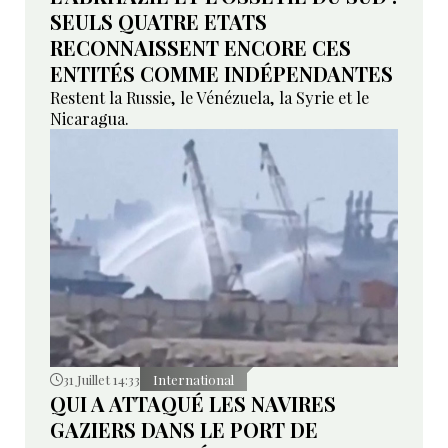
SEULS QUATRE ETATS
RECONNAISSENT ENCORE CES
ENTITÉS COMME INDÉPENDANTES
Restent la Russie, le Vénézuela, la Syrie et le
Nicaragua.
31 Juillet 14:33
International
QUI A ATTAQUÉ LES NAVIRES
GAZIERS DANS LE PORT DE