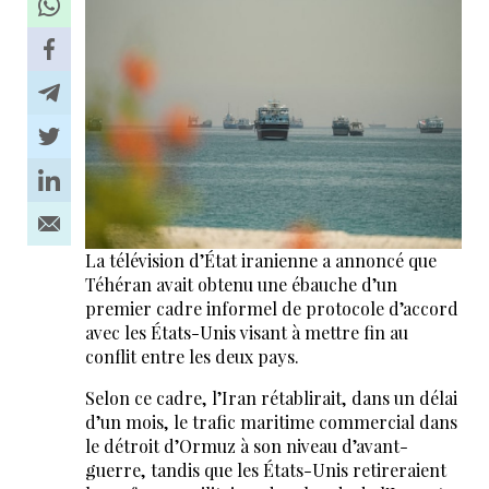
La télévision d’État iranienne a annoncé que
Téhéran avait obtenu une ébauche d’un
premier cadre informel de protocole d’accord
avec les États-Unis visant à mettre fin au
conflit entre les deux pays.
Selon ce cadre, l’Iran rétablirait, dans un délai
d’un mois, le trafic maritime commercial dans
le détroit d’Ormuz à son niveau d’avant-
guerre, tandis que les États-Unis retireraient