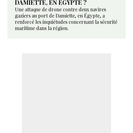
DAMIETTE, EN ÉGYPTE ?
Une attaque de drone contre deux navires
gaziers au port de Damiette, en Égypte, a
renforcé les inquiétudes concernant la sécurité
maritime dans la région.