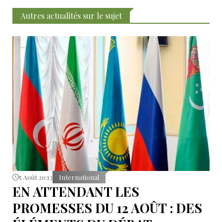
Autres actualités sur le sujet
5 Août 20:13
International
EN ATTENDANT LES
PROMESSES DU 12 AOÛT : DES