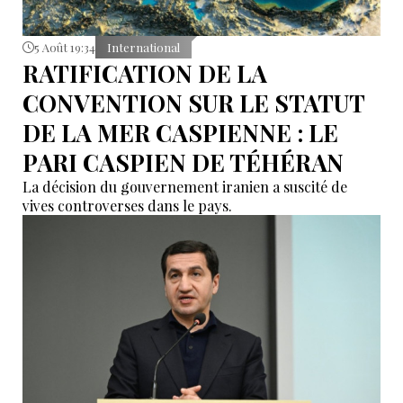
5 Août 19:34
International
RATIFICATION DE LA
CONVENTION SUR LE STATUT
DE LA MER CASPIENNE : LE
PARI CASPIEN DE TÉHÉRAN
La décision du gouvernement iranien a suscité de
vives controverses dans le pays.