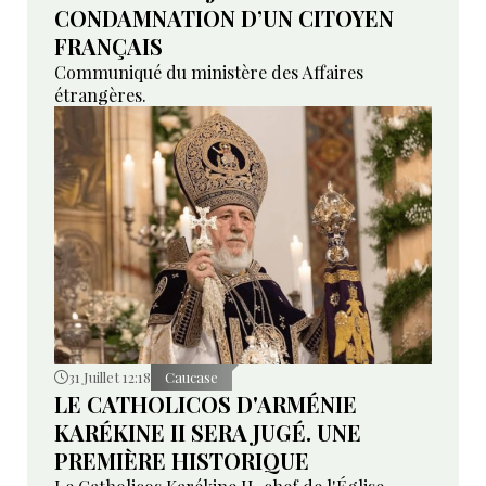
CONDAMNATION D’UN CITOYEN
FRANÇAIS
Communiqué du ministère des Affaires
étrangères.
31 Juillet 12:18
Caucase
LE CATHOLICOS D'ARMÉNIE
KARÉKINE II SERA JUGÉ. UNE
PREMIÈRE HISTORIQUE