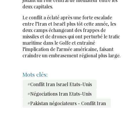
jouant un rôle central de médiateur entre les
deux capitales.
Le conflit a éclaté après une forte escalade
entre l’Iran et Israël plus tôt cette année, les
deux camps échangeant des frappes de
missiles et de drones qui ont perturbé le trafic
maritime dans le Golfe et entraîné
l’implication de l’armée américaine, faisant
craindre un embrasement régional plus large.
Mots clés:
#Conflit Iran Israel Etats-Unis
#Négociations Iran Etats-Unis
#Pakistan négociateurs - Conflit Iran