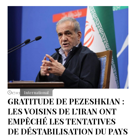
17:03
International
GRATITUDE DE PEZESHKIAN :
LES VOISINS DE L’IRAN ONT
EMPÊCHÉ LES TENTATIVES
DE DÉSTABILISATION DU PAYS