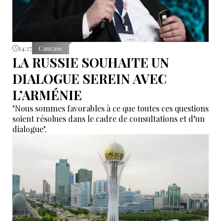
14:27
Caucase
LA RUSSIE SOUHAITE UN
DIALOGUE SEREIN AVEC
L’ARMÉNIE
"Nous sommes favorables à ce que toutes ces questions
soient résolues dans le cadre de consultations et d’un
dialogue".