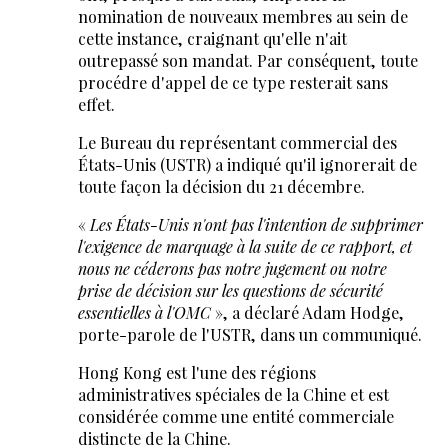
nomination de nouveaux membres au sein de
cette instance, craignant qu'elle n'ait
outrepassé son mandat. Par conséquent, toute
procédre d'appel de ce type resterait sans
effet.
Le Bureau du représentant commercial des
États-Unis (USTR) a indiqué qu'il ignorerait de
toute façon la décision du 21 décembre.
«
Les États-Unis n'ont pas l'intention de supprimer
l'exigence de marquage à la suite de ce rapport, et
nous ne céderons pas notre jugement ou notre
prise de décision sur les questions de sécurité
essentielles à l'OMC
», a déclaré Adam Hodge,
porte-parole de l'USTR, dans un communiqué.
Hong Kong est l'une des régions
administratives spéciales de la Chine et est
considérée comme une entité commerciale
distincte de la Chine.