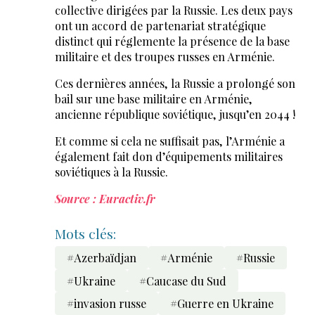
collective dirigées par la Russie. Les deux pays
ont un accord de partenariat stratégique
distinct qui réglemente la présence de la base
militaire et des troupes russes en Arménie.
Ces dernières années, la Russie a prolongé son
bail sur une base militaire en Arménie,
ancienne république soviétique, jusqu’en 2044 !
Et comme si cela ne suffisait pas, l’Arménie a
également fait don d’équipements militaires
soviétiques à la Russie.
Source : Euractiv.fr
Mots clés:
#Azerbaïdjan
#Arménie
#Russie
#Ukraine
#Caucase du Sud
#invasion russe
#Guerre en Ukraine