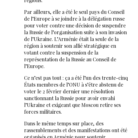
régions.
Par ailleurs, elle a été le seul pays du Conseil
de l’Europe à se joindre à la délégation russe
pour voter contre une décision de suspendre
la Russie de l’organisation suite à son invasion
de l’Ukraine. L’Arménie était la seule de la
région à soutenir son allié stratégique en
votant contre la suspension de la
représentation de la Russie au Conseil de
l’Europe.
Ce n’est pas tout : ça a été l’un des trente-cinq
États membres de l’ONU à s’être abstenu de
voter le 2 février dernier une résolution
sanctionnant la Russie pour avoir envahi
l’Ukraine et exigeant que Moscou retire ses
forces militaires.
Dans le même temps sur place, des
rassemblements et des manifestations ont été
organisés en Arménie pour soutenir