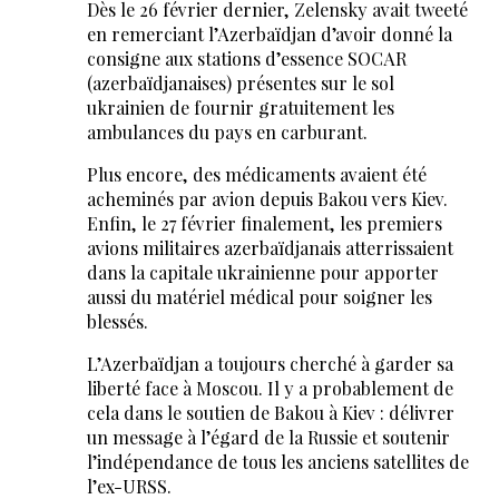
Dès le 26 février dernier, Zelensky avait tweeté
en remerciant l’Azerbaïdjan d’avoir donné la
consigne aux stations d’essence SOCAR
(azerbaïdjanaises) présentes sur le sol
ukrainien de fournir gratuitement les
ambulances du pays en carburant.
Plus encore, des médicaments avaient été
acheminés par avion depuis Bakou vers Kiev.
Enfin, le 27 février finalement, les premiers
avions militaires azerbaïdjanais atterrissaient
dans la capitale ukrainienne pour apporter
aussi du matériel médical pour soigner les
blessés.
L’Azerbaïdjan a toujours cherché à garder sa
liberté face à Moscou. Il y a probablement de
cela dans le soutien de Bakou à Kiev : délivrer
un message à l’égard de la Russie et soutenir
l’indépendance de tous les anciens satellites de
l’ex-URSS.