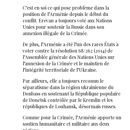
C’est en soi ce qui pose problème dans la
position de l’Arménie depuis le début du
conflit. Erevan a toujours voté aux Nations
Unies pour soutenir la Russie dans son
annexion illégale de la Crimée.
De plus, l’Arménie a été l’un des rares États à
voter contre la résolution 68/262 (2014) de
l’Assemblée générale des Nations Unies sur
l’annexion de la Crimée et le maintien de
l’intégrité territoriale de l’Ukraine.
Par ailleurs, elle a toujours reconnu le
séparatisme dans la région ukrainienne du
Donbass en soutenant la République populaire
de Donetsk contrôlée par le Kremlin et les
républiques de Louhansk, désormais russes.
Comme pour la Crimée, l’Arménie apporte un
soutien humanitaire et militaire aux deux