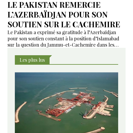
LE PAKISTAN REMERCIE
L’AZERBAÏDJAN POUR SON
SOUTIEN SUR LE CACHEMIRE
Le Pakistan a exprimé sa gratitude à l’Azerbaïdjan
pour son soutien constant à la position d’Islamabad
sur la question du Jammu-et-Cachemire dans les
instances internationales.
Les plus lus