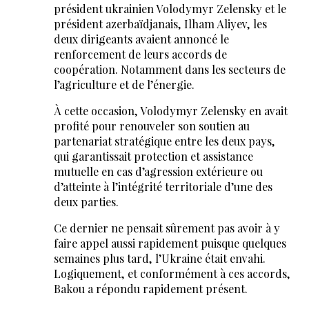
président ukrainien Volodymyr Zelensky et le
président azerbaïdjanais, Ilham Aliyev, les
deux dirigeants avaient annoncé le
renforcement de leurs accords de
coopération. Notamment dans les secteurs de
l’agriculture et de l’énergie.
À cette occasion, Volodymyr Zelensky en avait
profité pour renouveler son soutien au
partenariat stratégique entre les deux pays,
qui garantissait protection et assistance
mutuelle en cas d’agression extérieure ou
d’atteinte à l’intégrité territoriale d’une des
deux parties.
Ce dernier ne pensait sûrement pas avoir à y
faire appel aussi rapidement puisque quelques
semaines plus tard, l’Ukraine était envahi.
Logiquement, et conformément à ces accords,
Bakou a répondu rapidement présent.