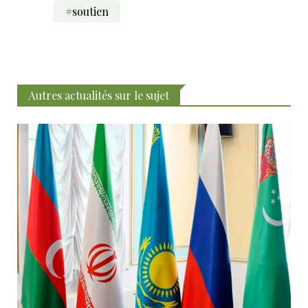
#soutien
Autres actualités sur le sujet