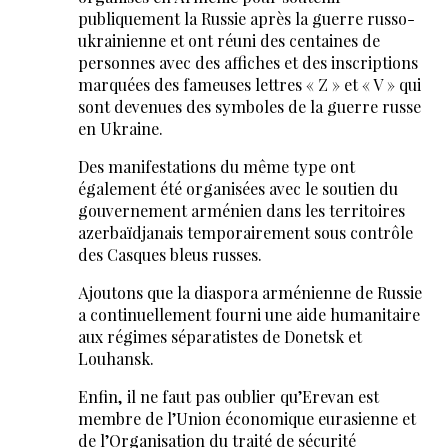
publiquement la Russie après la guerre russo-
ukrainienne et ont réuni des centaines de
personnes avec des affiches et des inscriptions
marquées des fameuses lettres « Z » et « V » qui
sont devenues des symboles de la guerre russe
en Ukraine.
Des manifestations du même type ont
également été organisées avec le soutien du
gouvernement arménien dans les territoires
azerbaïdjanais temporairement sous contrôle
des Casques bleus russes.
Ajoutons que la diaspora arménienne de Russie
a continuellement fourni une aide humanitaire
aux régimes séparatistes de Donetsk et
Louhansk.
Enfin, il ne faut pas oublier qu’Erevan est
membre de l’Union économique eurasienne et
de l’Organisation du traité de sécurité