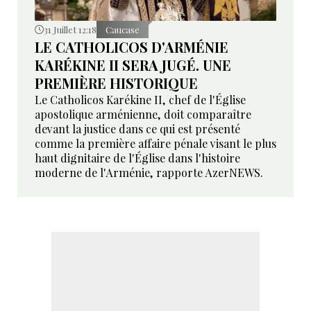
31 Juillet 12:18
Caucase
LE CATHOLICOS D'ARMÉNIE
KARÉKINE II SERA JUGÉ. UNE
PREMIÈRE HISTORIQUE
Le Catholicos Karékine II, chef de l'Église
apostolique arménienne, doit comparaître
devant la justice dans ce qui est présenté
comme la première affaire pénale visant le plus
haut dignitaire de l'Église dans l'histoire
moderne de l'Arménie, rapporte AzerNEWS.