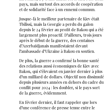
pays, mais surtout des accords de coopération
et de solidarité face à un ennemi commun.
Jusque-là le meilleur partenaire de Kiev était
Tbilissi, mais la Georgie a perdu du galon
depuis le 24 février au profit de Bakou qui a été
largement plus proactif. D’ailleurs, trois jours
après le début de la guerre, des centaines
d’Azerbaïdjanais manifestaient devant
l’ambassade d’Ukraine à Bakou en soutien.
De plus, la guerre a confirmé la bonne santé
des relations aussi économiques de Kiev avec
Bakou, qui s’élevaient en janvier dernier à plus
d’un milliard de dollars. Objectif non dissimulé
depuis plusieurs années en dehors du cadre du
conflit pour 2024 : les doubler, si le pays sort
de la guerre, évidemment.
En février dernier, il faut rappeler que lors
d’une conférence de presse tenue entre le