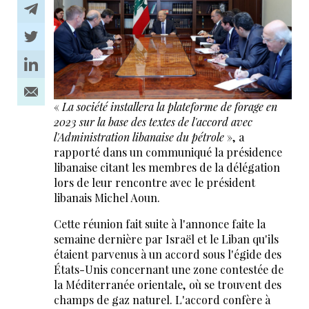
«
La société installera la plateforme de forage en
2023 sur la base des textes de l'accord avec
l'Administration libanaise du pétrole
», a
rapporté dans un communiqué la présidence
libanaise citant les membres de la délégation
lors de leur rencontre avec le président
libanais Michel Aoun.
Cette réunion fait suite à l'annonce faite la
semaine dernière par Israël et le Liban qu'ils
étaient parvenus à un accord sous l'égide des
États-Unis concernant une zone contestée de
la Méditerranée orientale, où se trouvent des
champs de gaz naturel. L'accord confère à