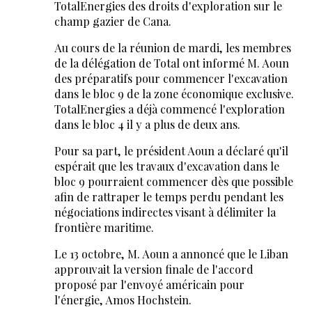
TotalEnergies des droits d'exploration sur le
champ gazier de Cana.
Au cours de la réunion de mardi, les membres
de la délégation de Total ont informé M. Aoun
des préparatifs pour commencer l'excavation
dans le bloc 9 de la zone économique exclusive.
TotalEnergies a déjà commencé l'exploration
dans le bloc 4 il y a plus de deux ans.
Pour sa part, le président Aoun a déclaré qu'il
espérait que les travaux d'excavation dans le
bloc 9 pourraient commencer dès que possible
afin de rattraper le temps perdu pendant les
négociations indirectes visant à délimiter la
frontière maritime.
Le 13 octobre, M. Aoun a annoncé que le Liban
approuvait la version finale de l'accord
proposé par l'envoyé américain pour
l'énergie, Amos Hochstein.