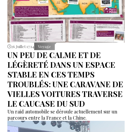
26 Juillet 17:14
Voyage
UN PEU DE CALME ET DE
LÉGÈRETÉ DANS UN ESPACE
STABLE EN CES TEMPS
TROUBLÉS: UNE CARAVANE DE
VIELLES VOITURES TRAVERSE
LE CAUCASE DU SUD
Un raid automobile se déroule actuellement sur un
parcours entre la France et la Chine.