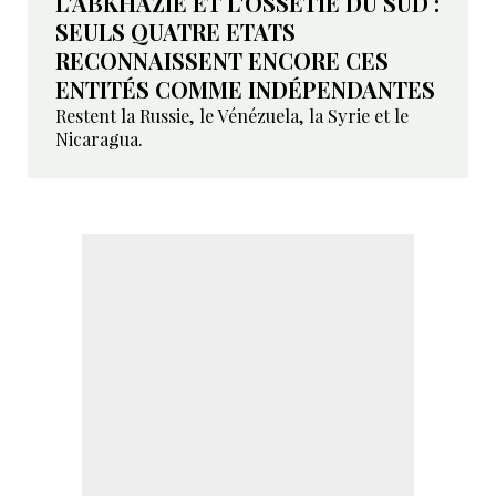
L'ABKHAZIE ET L'OSSÉTIE DU SUD :
SEULS QUATRE ETATS
RECONNAISSENT ENCORE CES
ENTITÉS COMME INDÉPENDANTES
Restent la Russie, le Vénézuela, la Syrie et le
Nicaragua.