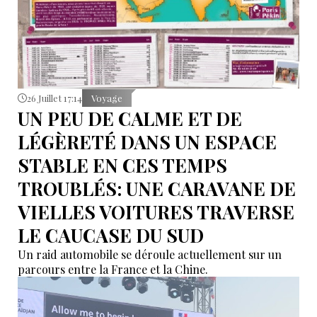
26 Juillet 17:14
Voyage
UN PEU DE CALME ET DE
LÉGÈRETÉ DANS UN ESPACE
STABLE EN CES TEMPS
TROUBLÉS: UNE CARAVANE DE
VIELLES VOITURES TRAVERSE
LE CAUCASE DU SUD
Un raid automobile se déroule actuellement sur un
parcours entre la France et la Chine.