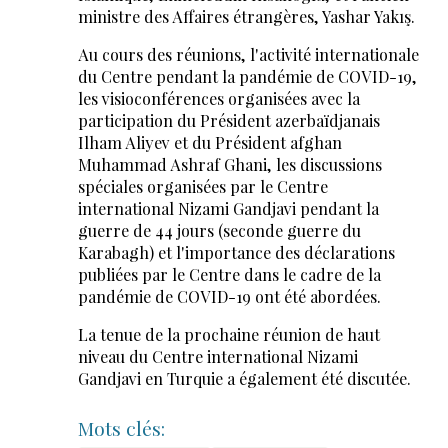
ministre des Affaires étrangères, Yashar Yakış.
Au cours des réunions, l'activité internationale
du Centre pendant la pandémie de COVID-19,
les visioconférences organisées avec la
participation du Président azerbaïdjanais
Ilham Aliyev et du Président afghan
Muhammad Ashraf Ghani, les discussions
spéciales organisées par le Centre
international Nizami Gandjavi pendant la
guerre de 44 jours (seconde guerre du
Karabagh) et l'importance des déclarations
publiées par le Centre dans le cadre de la
pandémie de COVID-19 ont été abordées.
La tenue de la prochaine réunion de haut
niveau du Centre international Nizami
Gandjavi en Turquie a également été discutée.
Mots clés: