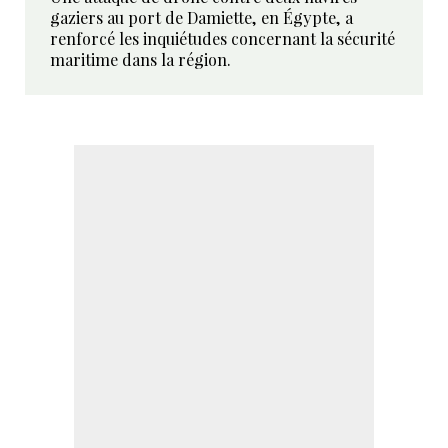
gaziers au port de Damiette, en Égypte, a
renforcé les inquiétudes concernant la sécurité
maritime dans la région.