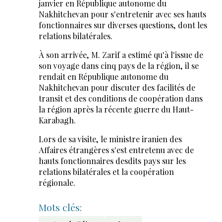
janvier en République autonome du
Nakhitchevan pour s'entretenir avec ses hauts
fonctionnaires sur diverses questions, dont les
relations bilatérales.
À son arrivée, M. Zarif a estimé qu'à l'issue de
son voyage dans cinq pays de la région, il se
rendait en République autonome du
Nakhitchevan pour discuter des facilités de
transit et des conditions de coopération dans
la région après la récente guerre du Haut-
Karabagh.
Lors de sa visite, le ministre iranien des
Affaires étrangères s'est entretenu avec de
hauts fonctionnaires desdits pays sur les
relations bilatérales et la coopération
régionale.
Mots clés: