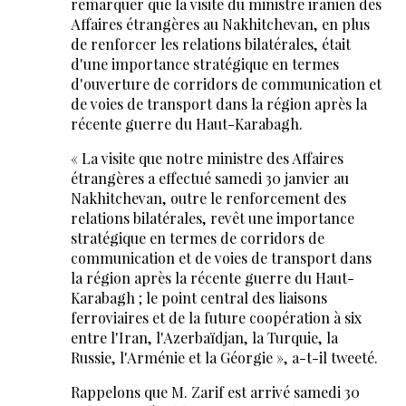
remarquer que la visite du ministre iranien des
Affaires étrangères au Nakhitchevan, en plus
de renforcer les relations bilatérales, était
d'une importance stratégique en termes
d'ouverture de corridors de communication et
de voies de transport dans la région après la
récente guerre du Haut-Karabagh.
« La visite que notre ministre des Affaires
étrangères a effectué samedi 30 janvier au
Nakhitchevan, outre le renforcement des
relations bilatérales, revêt une importance
stratégique en termes de corridors de
communication et de voies de transport dans
la région après la récente guerre du Haut-
Karabagh ; le point central des liaisons
ferroviaires et de la future coopération à six
entre l'Iran, l'Azerbaïdjan, la Turquie, la
Russie, l'Arménie et la Géorgie », a-t-il tweeté.
Rappelons que M. Zarif est arrivé samedi 30