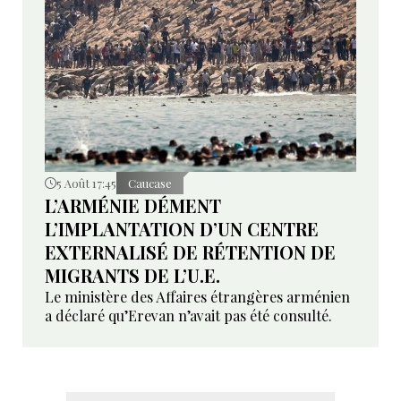
5 Août 17:45
Caucase
L’ARMÉNIE DÉMENT
L’IMPLANTATION D’UN CENTRE
EXTERNALISÉ DE RÉTENTION DE
MIGRANTS DE L’U.E.
Le ministère des Affaires étrangères arménien
a déclaré qu’Erevan n’avait pas été consulté.