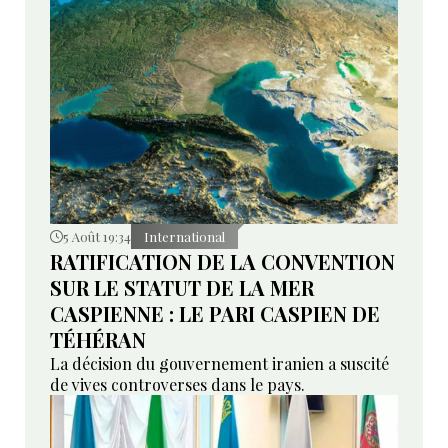
5 Août 19:34
International
RATIFICATION DE LA CONVENTION
SUR LE STATUT DE LA MER
CASPIENNE : LE PARI CASPIEN DE
TÉHÉRAN
La décision du gouvernement iranien a suscité
de vives controverses dans le pays.