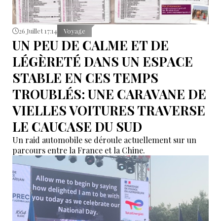
26 Juillet 17:14
Voyage
UN PEU DE CALME ET DE
LÉGÈRETÉ DANS UN ESPACE
STABLE EN CES TEMPS
TROUBLÉS: UNE CARAVANE DE
VIELLES VOITURES TRAVERSE
LE CAUCASE DU SUD
Un raid automobile se déroule actuellement sur un
parcours entre la France et la Chine.