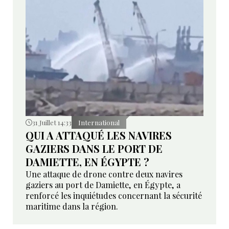
31 Juillet 14:33
International
QUI A ATTAQUÉ LES NAVIRES
GAZIERS DANS LE PORT DE
DAMIETTE, EN ÉGYPTE ?
Une attaque de drone contre deux navires
gaziers au port de Damiette, en Égypte, a
renforcé les inquiétudes concernant la sécurité
maritime dans la région.