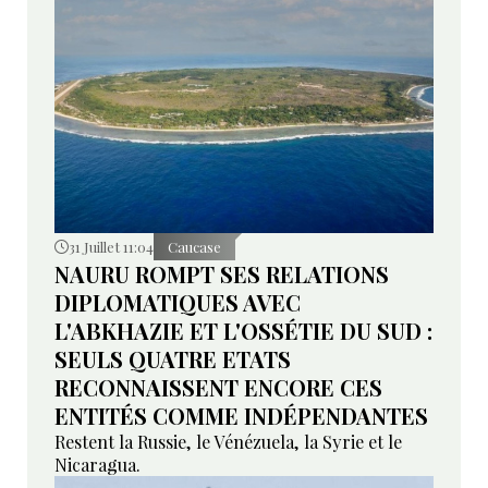
31 Juillet 11:04
Caucase
NAURU ROMPT SES RELATIONS
DIPLOMATIQUES AVEC
L'ABKHAZIE ET L'OSSÉTIE DU SUD :
SEULS QUATRE ETATS
RECONNAISSENT ENCORE CES
ENTITÉS COMME INDÉPENDANTES
Restent la Russie, le Vénézuela, la Syrie et le
Nicaragua.