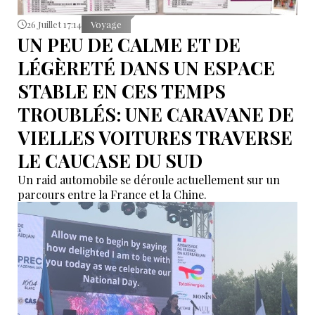
26 Juillet 17:14
Voyage
UN PEU DE CALME ET DE
LÉGÈRETÉ DANS UN ESPACE
STABLE EN CES TEMPS
TROUBLÉS: UNE CARAVANE DE
VIELLES VOITURES TRAVERSE
LE CAUCASE DU SUD
Un raid automobile se déroule actuellement sur un
parcours entre la France et la Chine.