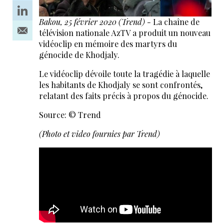
Bakou, 25 février 2020 (Trend) -
La chaîne de
télévision nationale AzTV a produit un nouveau
vidéoclip en mémoire des martyrs du
génocide de Khodjaly.
Le vidéoclip dévoile toute la tragédie à laquelle
les habitants de Khodjaly se sont confrontés,
relatant des faits précis à propos du génocide.
Source: © Trend
(Photo et video fournies par Trend)