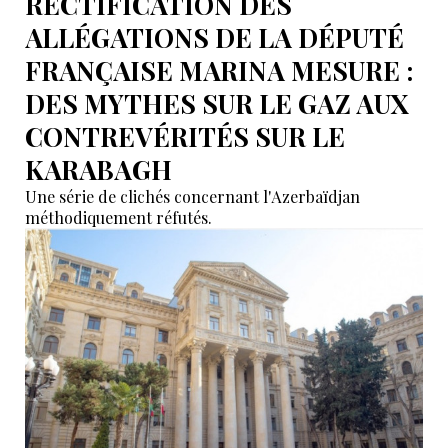
RECTIFICATION DES
ALLÉGATIONS DE LA DÉPUTÉ
FRANÇAISE MARINA MESURE :
DES MYTHES SUR LE GAZ AUX
CONTREVÉRITÉS SUR LE
KARABAGH
Une série de clichés concernant l'Azerbaïdjan
méthodiquement réfutés.