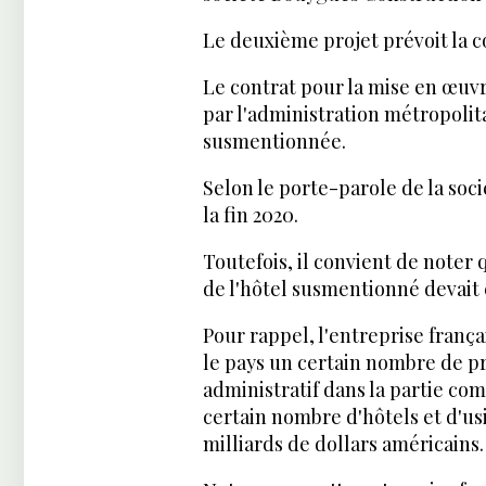
Le deuxième projet prévoit la c
Le contrat pour la mise en œuvr
par l'administration métropolit
susmentionnée.
Selon le porte-parole de la soci
la fin 2020.
Toutefois, il convient de noter 
de l'hôtel susmentionné devait
Pour rappel, l'entreprise fran
le pays un certain nombre de pro
administratif dans la partie com
certain nombre d'hôtels et d'usi
milliards de dollars américains.