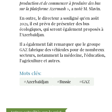
production et de commencer à produire des bus
sur la plateforme Azermash
», a noté M. Slavin.
En outre, le directeur a souligné qu'en août
2021, il est prévu de présenter des bus
écologiques, qui seront également proposés à
l'Azerbaïdjan.
Il a également fait remarquer que le groupe
GAZ fabrique des véhicules pour de nombreux
secteurs, notamment la médecine, l'éducation,
l'agriculture et autres.
Mots clés:
#Azerbaïdjan
#Russie
#GAZ