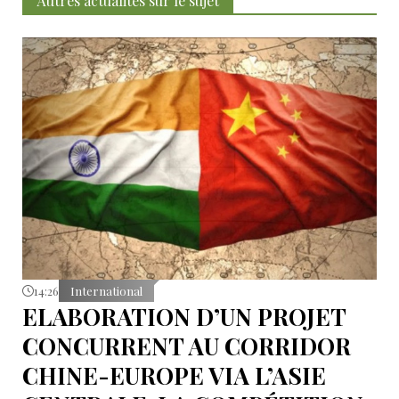
Autres actualités sur le sujet
14:26
International
ELABORATION D’UN PROJET
CONCURRENT AU CORRIDOR
CHINE-EUROPE VIA L’ASIE