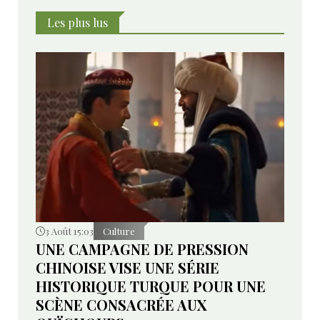
Les plus lus
3 Août 15:03
Culture
UNE CAMPAGNE DE PRESSION
CHINOISE VISE UNE SÉRIE
HISTORIQUE TURQUE POUR UNE
SCÈNE CONSACRÉE AUX