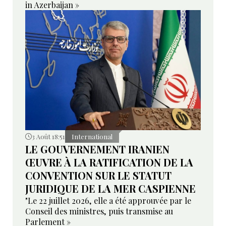
in Azerbaijan »
3 Août 18:51
International
LE GOUVERNEMENT IRANIEN
ŒUVRE À LA RATIFICATION DE LA
CONVENTION SUR LE STATUT
JURIDIQUE DE LA MER CASPIENNE
"Le 22 juillet 2026, elle a été approuvée par le
Conseil des ministres, puis transmise au
Parlement »