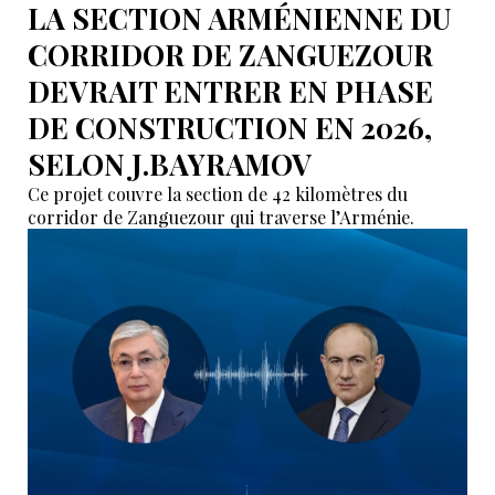
LA SECTION ARMÉNIENNE DU
CORRIDOR DE ZANGUEZOUR
DEVRAIT ENTRER EN PHASE
DE CONSTRUCTION EN 2026,
SELON J.BAYRAMOV
Ce projet couvre la section de 42 kilomètres du
corridor de Zanguezour qui traverse l’Arménie.