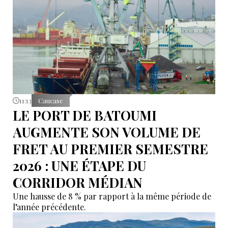
11:13
Caucase
LE PORT DE BATOUMI
AUGMENTE SON VOLUME DE
FRET AU PREMIER SEMESTRE
2026 : UNE ÉTAPE DU
CORRIDOR MÉDIAN
Une hausse de 8 % par rapport à la même période de
l’année précédente.