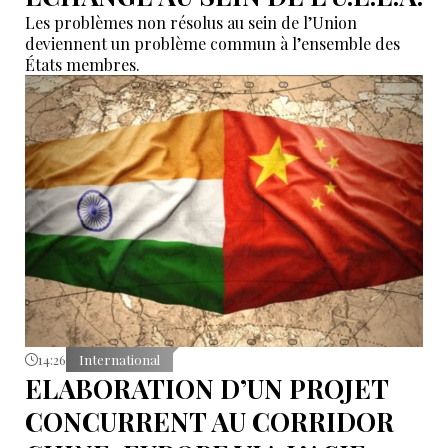
Les problèmes non résolus au sein de l’Union
deviennent un problème commun à l’ensemble des
États membres.
14:26
International
ELABORATION D’UN PROJET
CONCURRENT AU CORRIDOR