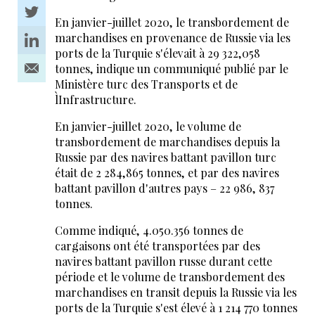
En janvier-juillet 2020, le transbordement de
marchandises en provenance de Russie via les
ports de la Turquie s'élevait à 29 322,058
tonnes, indique un communiqué publié par le
Ministère turc des Transports et de
l`Infrastructure.
En janvier-juillet 2020, le volume de
transbordement de marchandises depuis la
Russie par des navires battant pavillon turc
était de 2 284,865 tonnes, et par des navires
battant pavillon d'autres pays – 22 986, 837
tonnes.
Comme indiqué, 4.050.356 tonnes de
cargaisons ont été transportées par des
navires battant pavillon russe durant cette
période et le volume de transbordement des
marchandises en transit depuis la Russie via les
ports de la Turquie s'est élevé à 1 214 770 tonnes