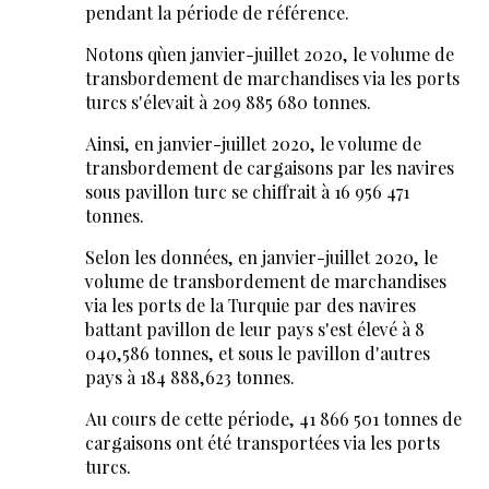
pendant la période de référence.
Notons qu`en janvier-juillet 2020, le volume de
transbordement de marchandises via les ports
turcs s'élevait à 209 885 680 tonnes.
Ainsi, en janvier-juillet 2020, le volume de
transbordement de cargaisons par les navires
sous pavillon turc se chiffrait à 16 956 471
tonnes.
Selon les données, en janvier-juillet 2020, le
volume de transbordement de marchandises
via les ports de la Turquie par des navires
battant pavillon de leur pays s'est élevé à 8
040,586 tonnes, et sous le pavillon d'autres
pays à 184 888,623 tonnes.
Au cours de cette période, 41 866 501 tonnes de
cargaisons ont été transportées via les ports
turcs.