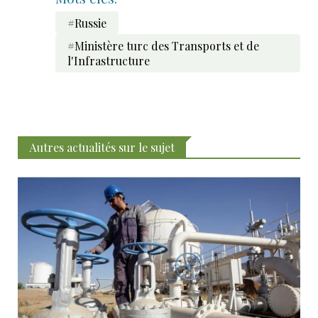
#Russie
#Ministère turc des Transports et de
l'Infrastructure
Autres actualités sur le sujet