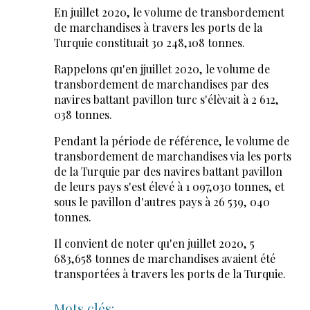
En juillet 2020, le volume de transbordement
de marchandises à travers les ports de la
Turquie constituait 30 248,108 tonnes.
Rappelons qu'en jjuillet 2020, le volume de
transbordement de marchandises par des
navires battant pavillon turc s'élèvait à 2 612,
038 tonnes.
Pendant la période de référence, le volume de
transbordement de marchandises via les ports
de la Turquie par des navires battant pavillon
de leurs pays s'est élevé à 1 097,030 tonnes, et
sous le pavillon d'autres pays à 26 539, 040
tonnes.
Il convient de noter qu'en juillet 2020, 5
683,658 tonnes de marchandises avaient été
transportées à travers les ports de la Turquie.
Mots clés: