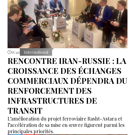
15:49
International
RENCONTRE IRAN-RUSSIE : LA
CROISSANCE DES ÉCHANGES
COMMERCIAUX DÉPENDRA DU
RENFORCEMENT DES
INFRASTRUCTURES DE
TRANSIT
L’amélioration du projet ferroviaire Rasht-Astara et
l’accélération de sa mise en œuvre figurent parmi les
principales priorités.