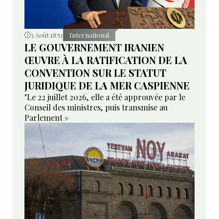
3 Août 18:51
International
LE GOUVERNEMENT IRANIEN
ŒUVRE À LA RATIFICATION DE LA
CONVENTION SUR LE STATUT
JURIDIQUE DE LA MER CASPIENNE
"Le 22 juillet 2026, elle a été approuvée par le
Conseil des ministres, puis transmise au
Parlement »