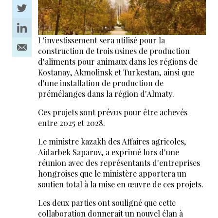
L'investissement sera utilisé pour la
construction de trois usines de production
d'aliments pour animaux dans les régions de
Kostanay, Akmolinsk et Turkestan, ainsi que
d'une installation de production de
prémélanges dans la région d'Almaty.
Ces projets sont prévus pour être achevés
entre 2025 et 2028.
Le ministre kazakh des Affaires agricoles,
Aidarbek Saparov, a exprimé lors d'une
réunion avec des représentants d'entreprises
hongroises que le ministère apportera un
soutien total à la mise en œuvre de ces projets.
Les deux parties ont souligné que cette
collaboration donnerait un nouvel élan à