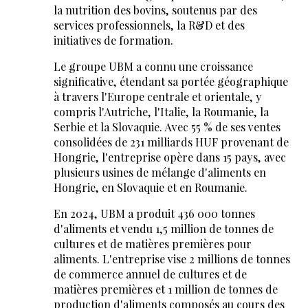
la nutrition des bovins, soutenus par des
services professionnels, la R&D et des
initiatives de formation.
Le groupe UBM a connu une croissance
significative, étendant sa portée géographique
à travers l'Europe centrale et orientale, y
compris l'Autriche, l'Italie, la Roumanie, la
Serbie et la Slovaquie. Avec 55 % de ses ventes
consolidées de 231 milliards HUF provenant de
Hongrie, l'entreprise opère dans 15 pays, avec
plusieurs usines de mélange d'aliments en
Hongrie, en Slovaquie et en Roumanie.
En 2024, UBM a produit 436 000 tonnes
d'aliments et vendu 1,5 million de tonnes de
cultures et de matières premières pour
aliments. L'entreprise vise 2 millions de tonnes
de commerce annuel de cultures et de
matières premières et 1 million de tonnes de
production d'aliments composés au cours des