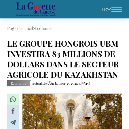
FR
Page d'accueil
Économie
LE GROUPE HONGROIS UBM
INVESTIRA 83 MILLIONS DE
DOLLARS DANS LE SECTEUR
AGRICOLE DU KAZAKHSTAN
Économie
Actualités
21 Janvier 2025 21:37
456