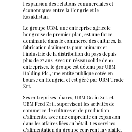
l'expansion des relations commerciales et
économiques entre la Hongrie et le
Kazakhstan.
Le groupe UBM, une entreprise agricole
hongroise de premier plan, est une force
dominante dans le commerce des cultures, la
fabrication d'aliments pour animaux et
l'industrie de la distribution du pays depuis
plus de 27 ans. Avec un réseau solide de 16
entreprises, le groupe est détenu par UBM
Holding Plc., une entité publique cotée en
bourse en Hongrie, et est géré par UBM Trade
Zrt.
Ses entreprises phares, UBM Grain Zrt. et
UBM Feed Zrt., supervisent les activités de
commerce de cultures et de production
d'aliments, avec une empreinte en expansion
dans les affaires liées au bétail. Les services
d'alimentation du groupe couvrent la volaille,