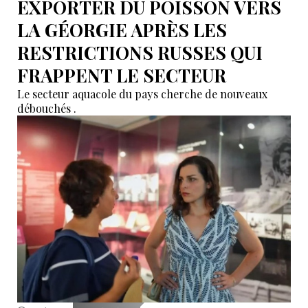
EXPORTER DU POISSON VERS
LA GÉORGIE APRÈS LES
RESTRICTIONS RUSSES QUI
FRAPPENT LE SECTEUR
Le secteur aquacole du pays cherche de nouveaux
débouchés .