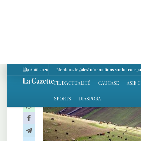
Économie
Actualités
3 Décembre 2024 11:10