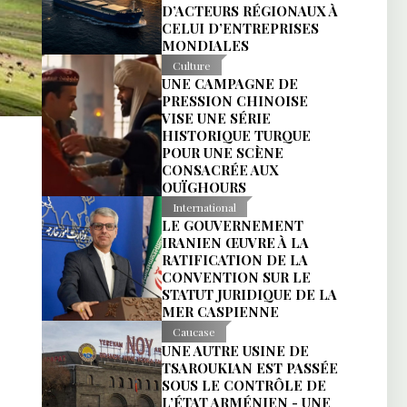
DISTILLERIE