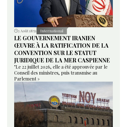
3 Août 18:51
International
LE GOUVERNEMENT IRANIEN
ŒUVRE À LA RATIFICATION DE LA
CONVENTION SUR LE STATUT
JURIDIQUE DE LA MER CASPIENNE
"Le 22 juillet 2026, elle a été approuvée par le
Conseil des ministres, puis transmise au
Parlement »