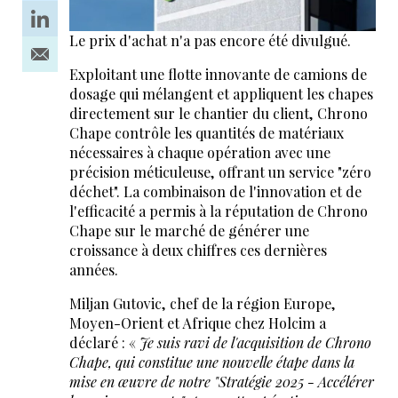
Le prix d'achat n'a pas encore été divulgué.
Exploitant une flotte innovante de camions de
dosage qui mélangent et appliquent les chapes
directement sur le chantier du client, Chrono
Chape contrôle les quantités de matériaux
nécessaires à chaque opération avec une
précision méticuleuse, offrant un service "zéro
déchet". La combinaison de l'innovation et de
l'efficacité a permis à la réputation de Chrono
Chape sur le marché de générer une
croissance à deux chiffres ces dernières
années.
Miljan Gutovic, chef de la région Europe,
Moyen-Orient et Afrique chez Holcim a
déclaré : «
Je suis ravi de l'acquisition de Chrono
Chape, qui constitue une nouvelle étape dans la
mise en œuvre de notre "Stratégie 2025 - Accélérer