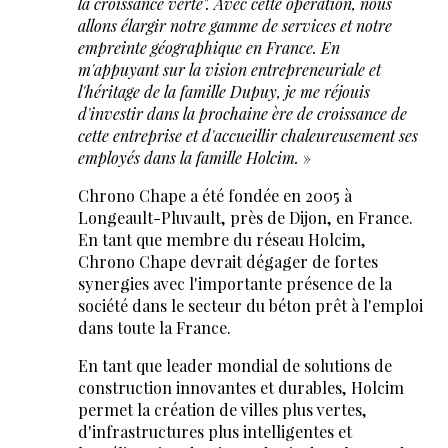
la croissance verte". Avec cette opération, nous
allons élargir notre gamme de services et notre
empreinte géographique en France. En
m'appuyant sur la vision entrepreneuriale et
l'héritage de la famille Dupuy, je me réjouis
d'investir dans la prochaine ère de croissance de
cette entreprise et d'accueillir chaleureusement ses
employés dans la famille Holcim.
»
Chrono Chape a été fondée en 2005 à
Longeault-Pluvault, près de Dijon, en France.
En tant que membre du réseau Holcim,
Chrono Chape devrait dégager de fortes
synergies avec l'importante présence de la
société dans le secteur du béton prêt à l'emploi
dans toute la France.
En tant que leader mondial de solutions de
construction innovantes et durables, Holcim
permet la création de villes plus vertes,
d'infrastructures plus intelligentes et