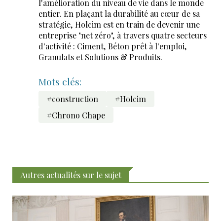
l'amélioration du niveau de vie dans le monde
entier. En plaçant la durabilité au cœur de sa
stratégie, Holcim est en train de devenir une
entreprise "net zéro", à travers quatre secteurs
d'activité : Ciment, Béton prêt à l'emploi,
Granulats et Solutions & Produits.
Mots clés:
#construction
#Holcim
#Chrono Chape
Autres actualités sur le sujet