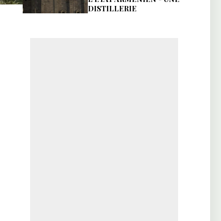
DISTILLERIE