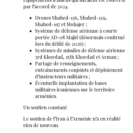
par l’accord de 2024
Drones Shahed-136, Shahed-129,
Shahed-197 et Mohajer ;
Système de défense aérienne à courte
portée AD-08 Majid (désormais confirmé
lors du défilé de 2026) ;
Systèmes de missiles de défense aérienne
3rd Khordad, 15th Khordad et Arman ;
Partage de renseignements,
entraînements conjoints et déploiement
d’instructeurs militaires ;
Éventuelle implantation de bases
militaires iraniennes sur le territoire
arménien.
Un soutien constant
Le soutien de l’Iran à l’Arménie n’a en réalité
rien de nouveau.