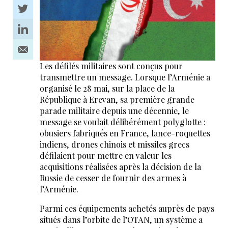
Les défilés militaires sont conçus pour
transmettre un message. Lorsque l’Arménie a
organisé le 28 mai, sur la place de la
République à Erevan, sa première grande
parade militaire depuis une décennie, le
message se voulait délibérément polyglotte :
obusiers fabriqués en France, lance-roquettes
indiens, drones chinois et missiles grecs
défilaient pour mettre en valeur les
acquisitions réalisées après la décision de la
Russie de cesser de fournir des armes à
l’Arménie.
Parmi ces équipements achetés auprès de pays
situés dans l’orbite de l’OTAN, un système a