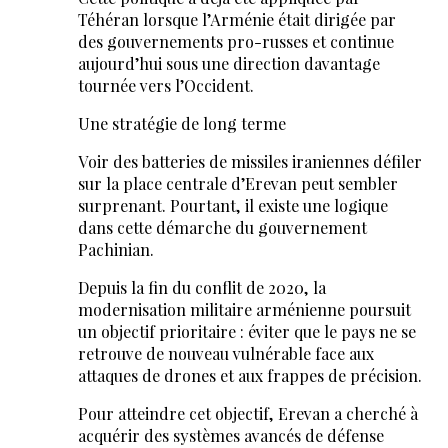
Téhéran lorsque l’Arménie était dirigée par
des gouvernements pro-russes et continue
aujourd’hui sous une direction davantage
tournée vers l’Occident.
Une stratégie de long terme
Voir des batteries de missiles iraniennes défiler
sur la place centrale d’Erevan peut sembler
surprenant. Pourtant, il existe une logique
dans cette démarche du gouvernement
Pachinian.
Depuis la fin du conflit de 2020, la
modernisation militaire arménienne poursuit
un objectif prioritaire : éviter que le pays ne se
retrouve de nouveau vulnérable face aux
attaques de drones et aux frappes de précision.
Pour atteindre cet objectif, Erevan a cherché à
acquérir des systèmes avancés de défense