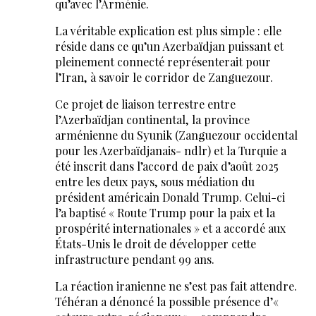
qu’avec l’Arménie.
La véritable explication est plus simple : elle
réside dans ce qu’un Azerbaïdjan puissant et
pleinement connecté représenterait pour
l’Iran, à savoir le corridor de Zanguezour.
Ce projet de liaison terrestre entre
l’Azerbaïdjan continental, la province
arménienne du Syunik (Zanguezour occidental
pour les Azerbaïdjanais- ndlr) et la Turquie a
été inscrit dans l’accord de paix d’août 2025
entre les deux pays, sous médiation du
président américain Donald Trump. Celui-ci
l’a baptisé « Route Trump pour la paix et la
prospérité internationales » et a accordé aux
États-Unis le droit de développer cette
infrastructure pendant 99 ans.
La réaction iranienne ne s’est pas fait attendre.
Téhéran a dénoncé la possible présence d’«