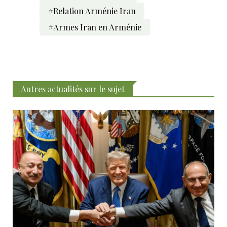
#Relation Arménie Iran
#Armes Iran en Arménie
Autres actualités sur le sujet