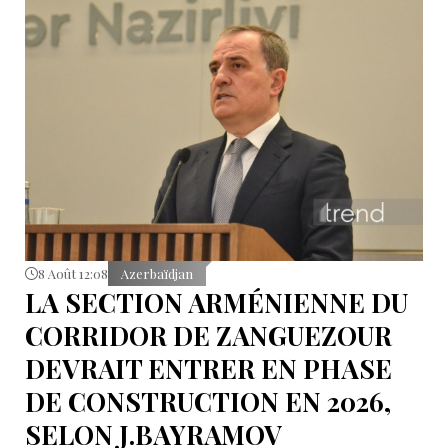
8 Août 12:08
Azerbaïdjan
LA SECTION ARMÉNIENNE DU
CORRIDOR DE ZANGUEZOUR
DEVRAIT ENTRER EN PHASE
DE CONSTRUCTION EN 2026,
SELON J.BAYRAMOV