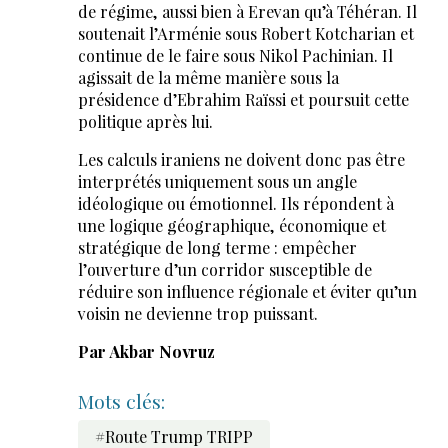
de régime, aussi bien à Erevan qu’à Téhéran. Il
soutenait l’Arménie sous Robert Kotcharian et
continue de le faire sous Nikol Pachinian. Il
agissait de la même manière sous la
présidence d’Ebrahim Raïssi et poursuit cette
politique après lui.
Les calculs iraniens ne doivent donc pas être
interprétés uniquement sous un angle
idéologique ou émotionnel. Ils répondent à
une logique géographique, économique et
stratégique de long terme : empêcher
l’ouverture d’un corridor susceptible de
réduire son influence régionale et éviter qu’un
voisin ne devienne trop puissant.
Par Akbar Novruz
Mots clés:
#Route Trump TRIPP