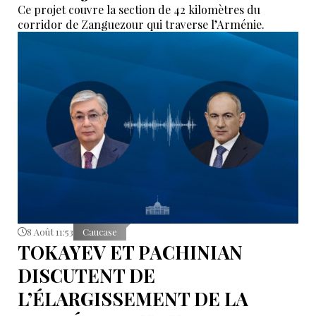
Ce projet couvre la section de 42 kilomètres du
corridor de Zanguezour qui traverse l’Arménie.
8 Août 11:53
Caucase
TOKAYEV ET PACHINIAN
DISCUTENT DE
L’ÉLARGISSEMENT DE LA