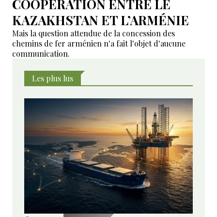
COOPÉRATION ENTRE LE
KAZAKHSTAN ET L’ARMÉNIE
Mais la question attendue de la concession des
chemins de fer arménien n'a fait l'objet d'aucune
communication.
Les plus lus