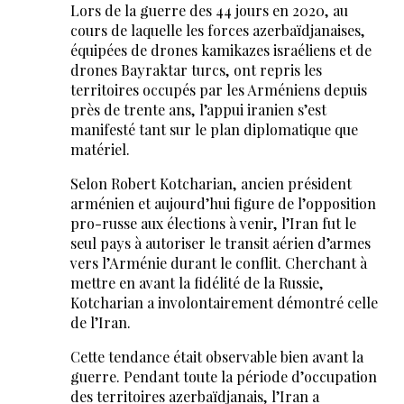
Lors de la guerre des 44 jours en 2020, au
cours de laquelle les forces azerbaïdjanaises,
équipées de drones kamikazes israéliens et de
drones Bayraktar turcs, ont repris les
territoires occupés par les Arméniens depuis
près de trente ans, l’appui iranien s’est
manifesté tant sur le plan diplomatique que
matériel.
Selon Robert Kotcharian, ancien président
arménien et aujourd’hui figure de l’opposition
pro-russe aux élections à venir, l’Iran fut le
seul pays à autoriser le transit aérien d’armes
vers l’Arménie durant le conflit. Cherchant à
mettre en avant la fidélité de la Russie,
Kotcharian a involontairement démontré celle
de l’Iran.
Cette tendance était observable bien avant la
guerre. Pendant toute la période d’occupation
des territoires azerbaïdjanais, l’Iran a