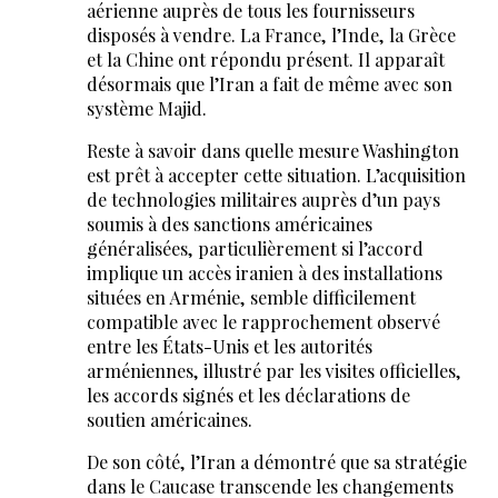
aérienne auprès de tous les fournisseurs
disposés à vendre. La France, l’Inde, la Grèce
et la Chine ont répondu présent. Il apparaît
désormais que l’Iran a fait de même avec son
système Majid.
Reste à savoir dans quelle mesure Washington
est prêt à accepter cette situation. L’acquisition
de technologies militaires auprès d’un pays
soumis à des sanctions américaines
généralisées, particulièrement si l’accord
implique un accès iranien à des installations
situées en Arménie, semble difficilement
compatible avec le rapprochement observé
entre les États-Unis et les autorités
arméniennes, illustré par les visites officielles,
les accords signés et les déclarations de
soutien américaines.
De son côté, l’Iran a démontré que sa stratégie
dans le Caucase transcende les changements