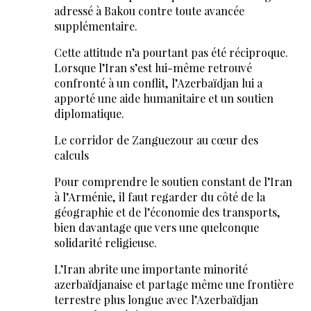
adressé à Bakou contre toute avancée
supplémentaire.
Cette attitude n’a pourtant pas été réciproque.
Lorsque l’Iran s’est lui-même retrouvé
confronté à un conflit, l’Azerbaïdjan lui a
apporté une aide humanitaire et un soutien
diplomatique.
Le corridor de Zanguezour au cœur des
calculs
Pour comprendre le soutien constant de l’Iran
à l’Arménie, il faut regarder du côté de la
géographie et de l’économie des transports,
bien davantage que vers une quelconque
solidarité religieuse.
L’Iran abrite une importante minorité
azerbaïdjanaise et partage même une frontière
terrestre plus longue avec l’Azerbaïdjan