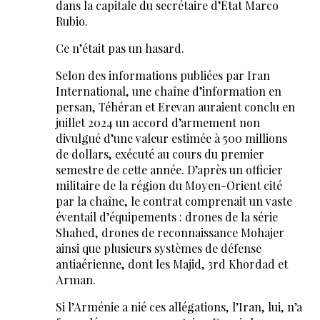
dans la capitale du secrétaire d’État Marco
Rubio.
Ce n’était pas un hasard.
Selon des informations publiées par Iran
International, une chaîne d’information en
persan, Téhéran et Erevan auraient conclu en
juillet 2024 un accord d’armement non
divulgué d’une valeur estimée à 500 millions
de dollars, exécuté au cours du premier
semestre de cette année. D’après un officier
militaire de la région du Moyen-Orient cité
par la chaîne, le contrat comprenait un vaste
éventail d’équipements : drones de la série
Shahed, drones de reconnaissance Mohajer
ainsi que plusieurs systèmes de défense
antiaérienne, dont les Majid, 3rd Khordad et
Arman.
Si l’Arménie a nié ces allégations, l’Iran, lui, n’a