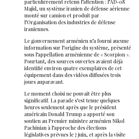
particulièrement retenu l’attention : l’AD-08
Majid, un système iranien de défense aérienne
monté sur camion et produit par
l’Organisation des industries de défense
iraniennes.
Le gouvernement arménien n’a fourni aucune
information sur l’origine du système, présenté
sous l’appellation arménienne de « Scorpion ».
Pourtant, des sources ouvertes avaient déjà
identifié environ quatre exemplaires de cet
équipement dans des vidéos diffusées trois
jours auparavant.
Le moment choisi ne pouvait être plus
significatif. La parade s’est tenue quelques
heures seulement après que le président
américain Donald Trump a apporté son
soutien au Premier ministre arménien Nikol
Pachinian à l’approche des élections
législatives prévues le 7 juin, et après la visite