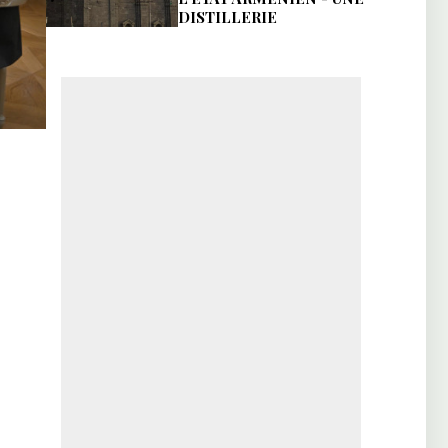
DISTILLERIE