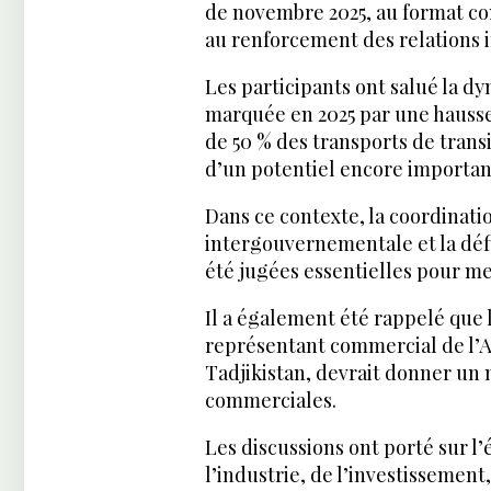
de novembre 2025, au format con
au renforcement des relations 
Les participants ont salué la 
marquée en 2025 par une hauss
de 50 % des transports de transit
d’un potentiel encore importan
Dans ce contexte, la coordinati
intergouvernementale et la déf
été jugées essentielles pour me
Il a également été rappelé que
représentant commercial de l’Az
Tadjikistan, devrait donner un
commerciales.
Les discussions ont porté sur l
l’industrie, de l’investissement,