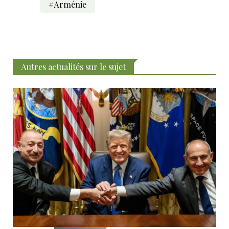
#Arménie
Autres actualités sur le sujet