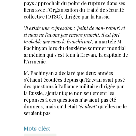
pays approchait du point de rupture dans ses
liens avec l'Organisation du traité de sécurité
collective (OTSC), dirigée par la Russie.
"
Il existe une expression : 'point de non-retour', et
si nous ne l'avons pas encore franchi, il est fort
probable que nous le franchirons
", a martelé M.
Pachinyan lors du deuxième sommet mondial
arménien qui s'est tenu à Erevan, la capitale de
l'Arménie.
M. Pachinyan a déclaré que deux années
s'étaient écoulées depuis qu'Erevan avait posé
des questions à l'alliance militaire dirigée par
la Russie, ajoutant que non seulement les
réponses à ces questions n'avaient pas été
données, mais qu'il était "
évident
" qu'elles ne le
seraient pas.
Mots clés: