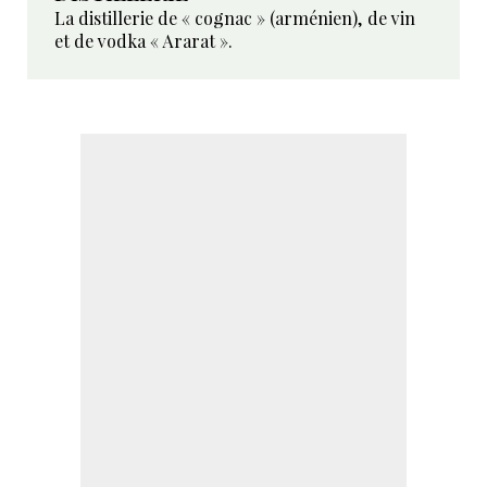
La distillerie de « cognac » (arménien), de vin
et de vodka « Ararat ».