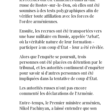
russe de Rostov-sur-le-Don, où elles ont été
soumises à des tests polygraphiques afin de
vérifier toute affiliation avec les forces de
l'ordre arméniennes.
Ensuite, les recrues ont été transportées vers
une base militaire en Russie, appelée "Arbat",
où la véritable nature de leur formation -
participer à un coup d'État - leur a été révélée.
Alors que l'enquête se poursuit, trois
personnes ont été placées en détention par le
tribunal, et les autorités continuent d'enquêter
pour savoir si d'autres personnes ont été
impliquées dans la tentative de coup d'État.
Les autorités russes n'ont pas encore
commenté les déclarations de l'Arménie.
Entre-temps, le Premier ministre arménien,
Nikol Pachinyan, a laissé entendre que son