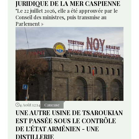
JURIDIQUE DE LA MER CASPIENNE
"Le 22 juillet 2026, elle a été approuvée par le
Conseil des ministres, puis transmise au
Parlement »
4 Août 12:14
Caucase
UNE AUTRE USINE DE TSAROUKIAN
EST PASSÉE SOUS LE CONTRÔLE
DE L’ÉTAT ARMÉNIEN - UNE
DISTILLERIE