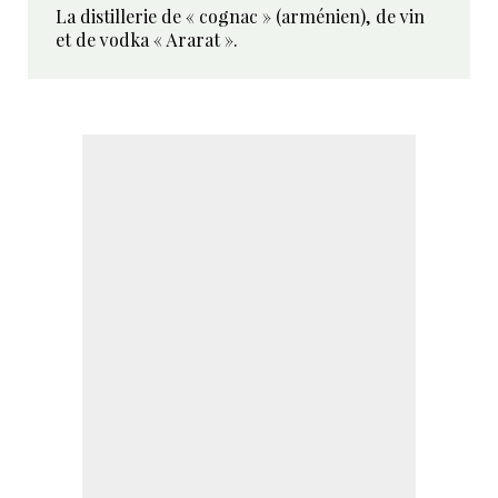
La distillerie de « cognac » (arménien), de vin
et de vodka « Ararat ».