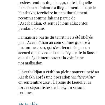
restées tendues depuis 1991, date à laquelle
l'armée arménienne a illégalement occupé le
Karabakh, territoire internationalement
reconnu comme faisant partie de
l'Azerbaïdjan, et sept régions adjacentes
pendant 30 ans.
La majeure partie du territoire a été libérée
par l'Azerbaïdjan au cours d'une guerre à
l'automne 2020, qui s'est terminée par un
accord de paix conclu sous l'égide de la Russie
et qui a également ouvert la voie à une
normalisation.
L'Azerbaïdjan a établi sa pleine souveraineté au
Karabakh après une opération "
antiterroriste
"
en septembre 2023, à l'issue de laquelle les
forces séparatistes de la région se sont
rendues.
Mots clés: