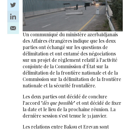
Un communiqué du ministère azerbaïdjanais
des Affaires étrangères indique que les deux
parties ont échangé sur les questions de
délimitation et ont entamé des négociations
sur un projet de règlement relatif à l'activité
conjointe de la Commission d'État sur la
délimitation de la frontière nationale et de la
Commission sur la délimitation de la frontière
nationale et la sécurité frontalière.
Les deux parties ont décidé de conclure
l'accord "
dès que possible
" et ont décidé de fixer
la date et le lieu de la prochaine réunion. La
dernière session s'est tenue le 31 janvier.
Les relations entre Bakou et Erevan sont