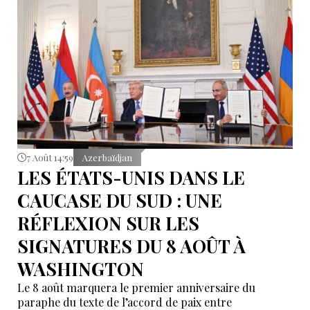
7 Août 14:59
Azerbaïdjan
LES ÉTATS-UNIS DANS LE
CAUCASE DU SUD : UNE
RÉFLEXION SUR LES
SIGNATURES DU 8 AOÛT À
WASHINGTON
Le 8 août marquera le premier anniversaire du
paraphe du texte de l’accord de paix entre