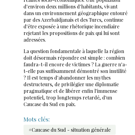
d'environ deux millions d'habitants, vivant
dans un environnement géographique entouré
par des Azerbaïdjanais et des Turcs, continue
d'être exposée à une rhétorique incendiaire
rejetant les propositions de paix qui lui sont
adressées.
La question fondamentale à laquelle la région
doit désormais répondre est simple : combien
faudra-t-il encore de victimes ? La guerre n'a-
t-elle pas suffisamment démontré son inutilité
? Il est temps d'abandonner les mythes
destructeurs, de privilégier une diplomatie
pragmatique et de libérer enfin l'immense
potentiel, trop longtemps retardé, d'un
Caucase du Sud en paix.
Mots clés:
#Caucase du Sud - situation générale