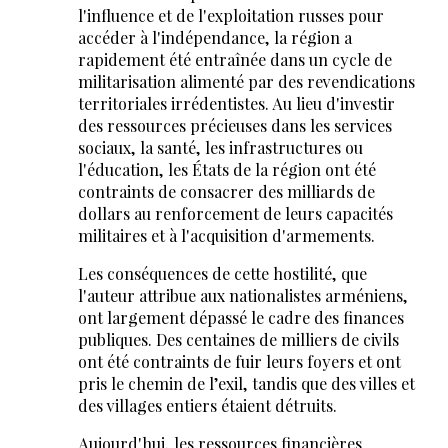
l'influence et de l'exploitation russes pour
accéder à l'indépendance, la région a
rapidement été entraînée dans un cycle de
militarisation alimenté par des revendications
territoriales irrédentistes. Au lieu d'investir
des ressources précieuses dans les services
sociaux, la santé, les infrastructures ou
l'éducation, les États de la région ont été
contraints de consacrer des milliards de
dollars au renforcement de leurs capacités
militaires et à l'acquisition d'armements.
Les conséquences de cette hostilité, que
l'auteur attribue aux nationalistes arméniens,
ont largement dépassé le cadre des finances
publiques. Des centaines de milliers de civils
ont été contraints de fuir leurs foyers et ont
pris le chemin de l’exil, tandis que des villes et
des villages entiers étaient détruits.
Aujourd'hui, les ressources financières