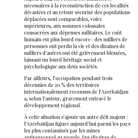
nécessaires à la reconstruction de ces localités
dévastées et au retour sécurisé des populations
déplacées sont comparables, voire
supérieures, aux sommes colossales
consacrées aux dépenses militaires. Le coût
humain est plus lourd encore : des milliers de
personnes ont perdu la vie et des dizaines de
milliers d'autres ont été grièvement blessées,
laissant un lourd héritage social et
psychologique aux deux sociétés.
Par ailleurs, l'occupation pendant trois
décennies de 20 % des territoires
internationalement reconnus de l'Azerbaïdjan
a, selon l'auteur, gravement entravé le
développement régional.
À cette situation s'ajoute un autre défi majeur :
l'Azerbaïdjan figure aujourd'hui parmi les pays
les plus contaminés par les mines
antipersonnel au monde. Des dizaines de