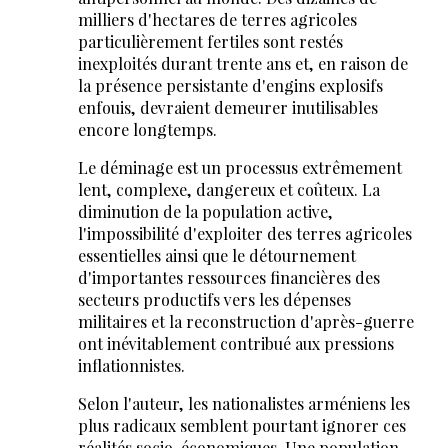
milliers d'hectares de terres agricoles
particulièrement fertiles sont restés
inexploités durant trente ans et, en raison de
la présence persistante d'engins explosifs
enfouis, devraient demeurer inutilisables
encore longtemps.
Le déminage est un processus extrêmement
lent, complexe, dangereux et coûteux. La
diminution de la population active,
l'impossibilité d'exploiter des terres agricoles
essentielles ainsi que le détournement
d'importantes ressources financières des
secteurs productifs vers les dépenses
militaires et la reconstruction d'après-guerre
ont inévitablement contribué aux pressions
inflationnistes.
Selon l'auteur, les nationalistes arméniens les
plus radicaux semblent pourtant ignorer ces
réalités socio-économiques. Une population