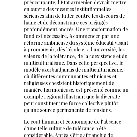
préoccupante, l'État arménien devrait mettre
en œuvre des mesures institutionnelles
sérieuses afin de lutter contre les discours de
haine et de déconstruire ces préjugés
profondément ancrés. Une transformation de
fond est nécessaire, à commencer par une
réforme ambitieuse du système éducatif visant
à promouvoir, dès l'école et à l'université, les
valeurs de la tolérance, de la coexistence et du
multiculturalisme. Dans cette perspective, le
modèle azerbaïdjanais de multiculturalisme,
où différentes communautés ethniques et
religieuses coexistent historiquement de
manière harmonieuse, est présenté comme un
exemple régional illustrant que la diversité
peut constituer une force collective plutôt
qu'une source permanente de tensions.
Le coût humain et économique de l'absence
d'une telle culture de tolérance a été
considérable. Après s'être affranchie de