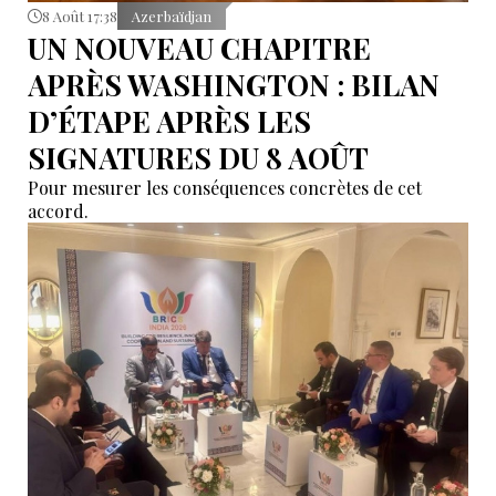
8 Août 17:38
Azerbaïdjan
UN NOUVEAU CHAPITRE
APRÈS WASHINGTON : BILAN
D’ÉTAPE APRÈS LES
SIGNATURES DU 8 AOÛT
Pour mesurer les conséquences concrètes de cet
accord.