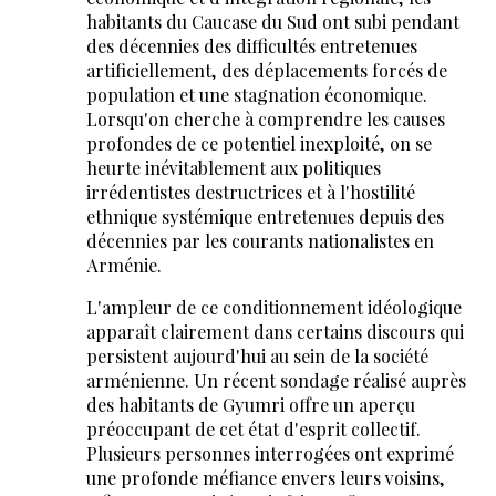
habitants du Caucase du Sud ont subi pendant
des décennies des difficultés entretenues
artificiellement, des déplacements forcés de
population et une stagnation économique.
Lorsqu'on cherche à comprendre les causes
profondes de ce potentiel inexploité, on se
heurte inévitablement aux politiques
irrédentistes destructrices et à l'hostilité
ethnique systémique entretenues depuis des
décennies par les courants nationalistes en
Arménie.
L'ampleur de ce conditionnement idéologique
apparaît clairement dans certains discours qui
persistent aujourd'hui au sein de la société
arménienne. Un récent sondage réalisé auprès
des habitants de Gyumri offre un aperçu
préoccupant de cet état d'esprit collectif.
Plusieurs personnes interrogées ont exprimé
une profonde méfiance envers leurs voisins,