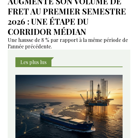
AUGMENTE SON VOLUME DE
FRET AU PREMIER SEMESTRE
2026 : UNE ÉTAPE DU
CORRIDOR MÉDIAN
Une hausse de 8 % par rapport à la même période de
l’année précédente.
Les plus lus