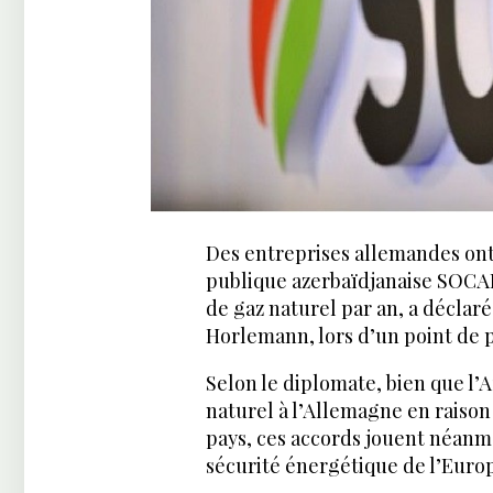
Des entreprises allemandes ont
publique azerbaïdjanaise SOCAR
de gaz naturel par an, a déclar
Horlemann, lors d’un point de 
Selon le diplomate, bien que l’
naturel à l’Allemagne en raison
pays, ces accords jouent néanm
sécurité énergétique de l’Euro