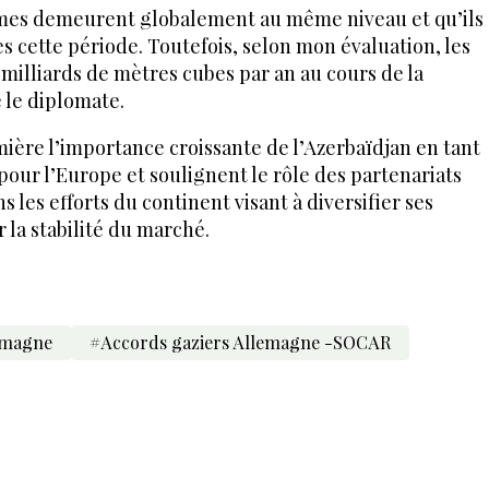
lumes demeurent globalement au même niveau et qu’ils
 cette période. Toutefois, selon mon évaluation, les
 milliards de mètres cubes par an au cours de la
 le diplomate.
ière l’importance croissante de l’Azerbaïdjan en tant
pour l’Europe et soulignent le rôle des partenariats
les efforts du continent visant à diversifier ses
 la stabilité du marché.
lemagne
#Accords gaziers Allemagne -SOCAR