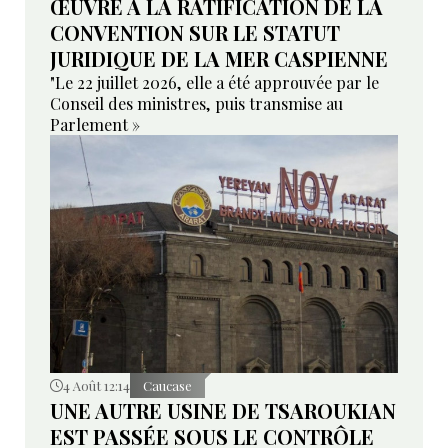
ŒUVRE À LA RATIFICATION DE LA
CONVENTION SUR LE STATUT
JURIDIQUE DE LA MER CASPIENNE
"Le 22 juillet 2026, elle a été approuvée par le
Conseil des ministres, puis transmise au
Parlement »
4 Août 12:14
Caucase
UNE AUTRE USINE DE TSAROUKIAN
EST PASSÉE SOUS LE CONTRÔLE