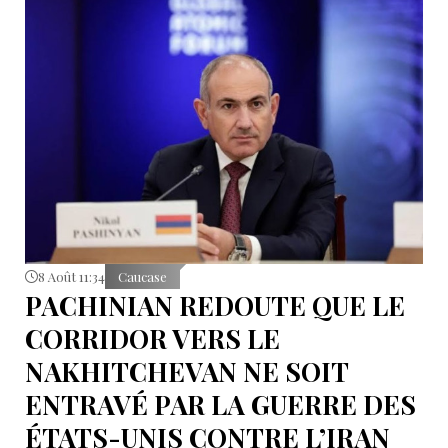
8 Août 11:34
Caucase
PACHINIAN REDOUTE QUE LE
CORRIDOR VERS LE
NAKHITCHEVAN NE SOIT
ENTRAVÉ PAR LA GUERRE DES
ÉTATS-UNIS CONTRE L’IRAN