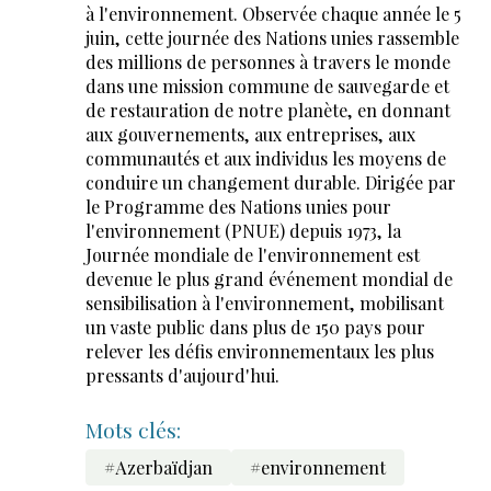
à l'environnement. Observée chaque année le 5
juin, cette journée des Nations unies rassemble
des millions de personnes à travers le monde
dans une mission commune de sauvegarde et
de restauration de notre planète, en donnant
aux gouvernements, aux entreprises, aux
communautés et aux individus les moyens de
conduire un changement durable. Dirigée par
le Programme des Nations unies pour
l'environnement (PNUE) depuis 1973, la
Journée mondiale de l'environnement est
devenue le plus grand événement mondial de
sensibilisation à l'environnement, mobilisant
un vaste public dans plus de 150 pays pour
relever les défis environnementaux les plus
pressants d'aujourd'hui.
Mots clés:
#Azerbaïdjan
#environnement