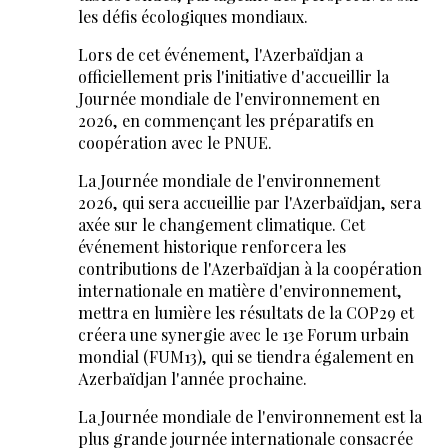
les défis écologiques mondiaux.
Lors de cet événement, l'Azerbaïdjan a
officiellement pris l'initiative d'accueillir la
Journée mondiale de l'environnement en
2026, en commençant les préparatifs en
coopération avec le PNUE.
La Journée mondiale de l'environnement
2026, qui sera accueillie par l'Azerbaïdjan, sera
axée sur le changement climatique. Cet
événement historique renforcera les
contributions de l'Azerbaïdjan à la coopération
internationale en matière d'environnement,
mettra en lumière les résultats de la COP29 et
créera une synergie avec le 13e Forum urbain
mondial (FUM13), qui se tiendra également en
Azerbaïdjan l'année prochaine.
La Journée mondiale de l'environnement est la
plus grande journée internationale consacrée