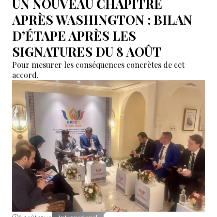
UN NOUVEAU CHAPITRE
APRÈS WASHINGTON : BILAN
D’ÉTAPE APRÈS LES
SIGNATURES DU 8 AOÛT
Pour mesurer les conséquences concrètes de cet
accord.