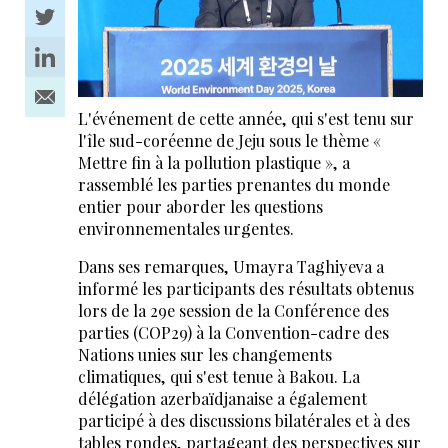
L'événement de cette année, qui s'est tenu sur
l'île sud-coréenne de Jeju sous le thème «
Mettre fin à la pollution plastique », a
rassemblé les parties prenantes du monde
entier pour aborder les questions
environnementales urgentes.
Dans ses remarques, Umayra Taghiyeva a
informé les participants des résultats obtenus
lors de la 29e session de la Conférence des
parties (COP29) à la Convention-cadre des
Nations unies sur les changements
climatiques, qui s'est tenue à Bakou. La
délégation azerbaïdjanaise a également
participé à des discussions bilatérales et à des
tables rondes, partageant des perspectives sur