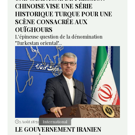
CHINOISE VISE UNE SÉRIE
HISTORIQUE TURQUE POUR UNE
SCÈNE CONSACRÉE AUX
OUÏGHOURS
L'épineuse question de la dénomination
"Turkestan oriental"...
3 Août 18:51
International
LE GOUVERNEMENT IRANIEN