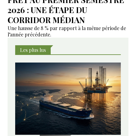
2026 : UNE ÉTAPE DU
CORRIDOR MÉDIAN
Une hausse de 8 % par rapport à la même période de
l’année précédente.
Les plus lus