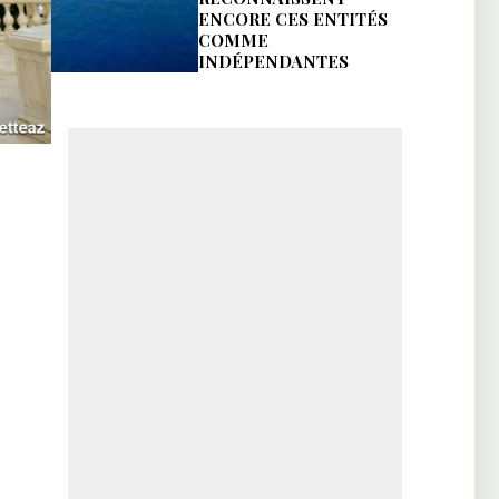
ENCORE CES ENTITÉS
COMME
INDÉPENDANTES