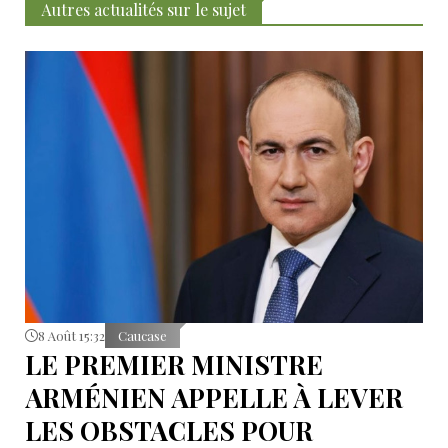
Autres actualités sur le sujet
8 Août 15:32
Caucase
LE PREMIER MINISTRE
ARMÉNIEN APPELLE À LEVER
LES OBSTACLES POUR