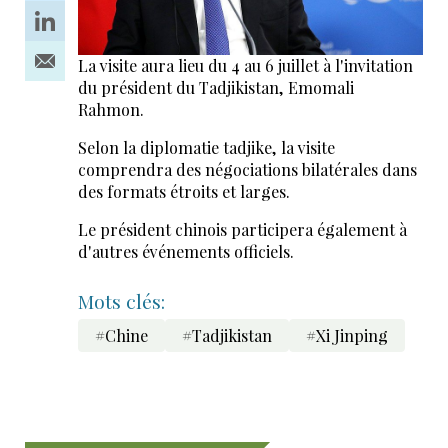
La visite aura lieu du 4 au 6 juillet à l'invitation
du président du Tadjikistan, Emomali
Rahmon.
Selon la diplomatie tadjike, la visite
comprendra des négociations bilatérales dans
des formats étroits et larges.
Le président chinois participera également à
d'autres événements officiels.
Mots clés:
#Chine
#Tadjikistan
#Xi Jinping