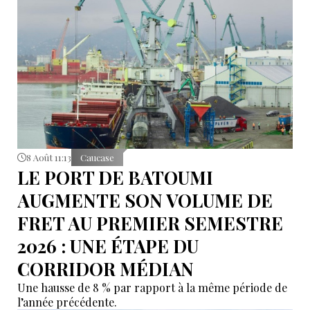
8 Août 11:13
Caucase
LE PORT DE BATOUMI
AUGMENTE SON VOLUME DE
FRET AU PREMIER SEMESTRE
2026 : UNE ÉTAPE DU
CORRIDOR MÉDIAN
Une hausse de 8 % par rapport à la même période de
l’année précédente.