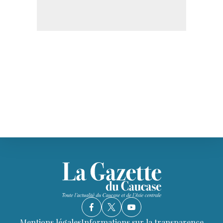
Mentions légales
Informations sur la transparence