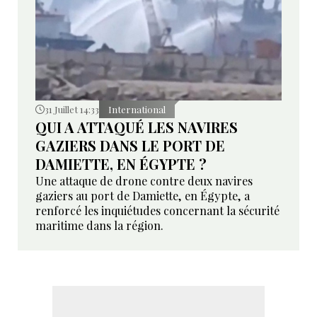
31 Juillet 14:33
International
QUI A ATTAQUÉ LES NAVIRES
GAZIERS DANS LE PORT DE
DAMIETTE, EN ÉGYPTE ?
Une attaque de drone contre deux navires
gaziers au port de Damiette, en Égypte, a
renforcé les inquiétudes concernant la sécurité
maritime dans la région.