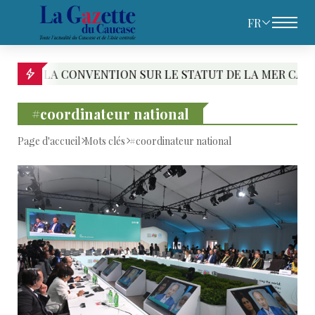
FR
A CONVENTION SUR LE STATUT DE LA MER CASPIENNE : L
#coordinateur national
Page d'accueil
Mots clés
#coordinateur national