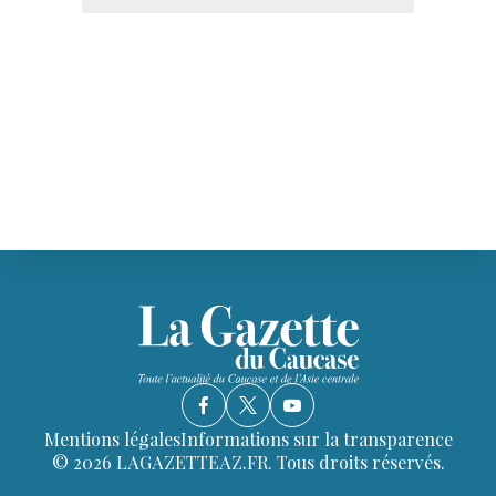
Mentions légales
Informations sur la transparence
© 2026 LAGAZETTEAZ.FR. Tous droits réservés.