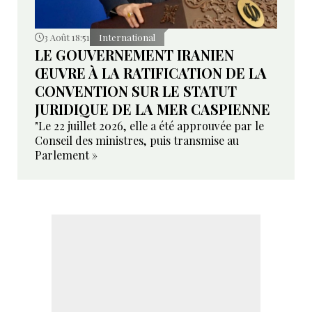
3 Août 18:51
International
LE GOUVERNEMENT IRANIEN
ŒUVRE À LA RATIFICATION DE LA
CONVENTION SUR LE STATUT
JURIDIQUE DE LA MER CASPIENNE
"Le 22 juillet 2026, elle a été approuvée par le
Conseil des ministres, puis transmise au
Parlement »